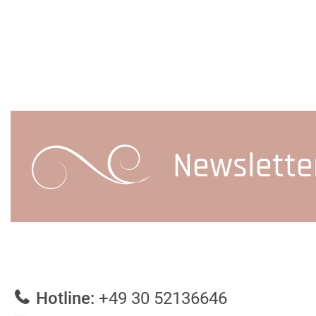
Newslette
Hotline:
+49 30 52136646