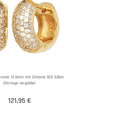
reole 13,9mm mit Zirkonia 925 Silber
Ohrringe vergoldet
121,95 €