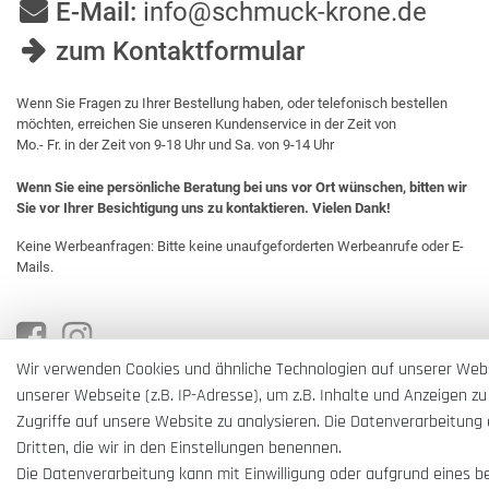
E-Mail:
info@schmuck-krone.de
zum Kontaktformular
Wenn Sie Fragen zu Ihrer Bestellung haben, oder telefonisch bestellen
möchten, erreichen Sie unseren Kundenservice in der Zeit von
Mo.- Fr. in der Zeit von 9-18 Uhr und Sa. von 9-14 Uhr
Wenn Sie eine persönliche Beratung bei uns vor Ort wünschen, bitten wir
Sie vor Ihrer Besichtigung uns zu kontaktieren. Vielen Dank!
Keine Werbeanfragen: Bitte keine unaufgeforderten Werbeanrufe oder E-
Mails.
Wir verwenden Cookies und ähnliche Technologien auf unserer Web
unserer Webseite (z.B. IP-Adresse), um z.B. Inhalte und Anzeigen zu
Zugriffe auf unsere Website zu analysieren. Die Datenverarbeitung e
Dritten, die wir in den Einstellungen benennen.
Die Datenverarbeitung kann mit Einwilligung oder aufgrund eines b