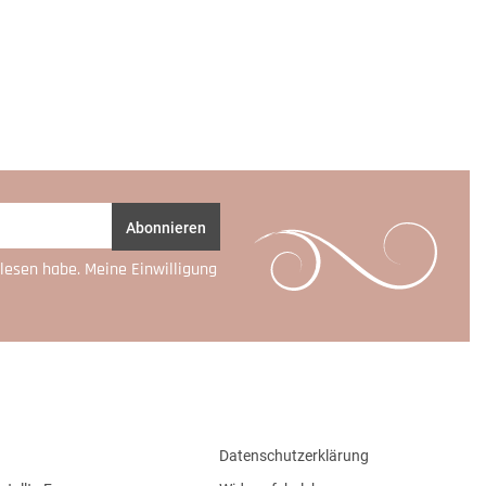
Abonnieren
lesen habe. Meine Einwilligung
Datenschutzerklärung