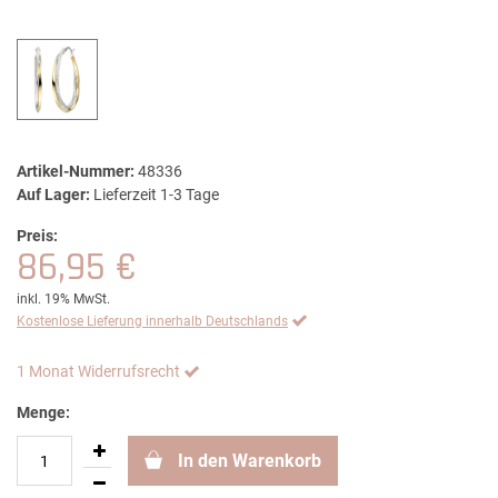
Artikel-Nummer:
48336
Auf Lager:
Lieferzeit 1-3 Tage
Preis:
86,95 €
inkl. 19% MwSt.
Kostenlose Lieferung innerhalb Deutschlands
1 Monat Widerrufsrecht
Menge:
In den Warenkorb