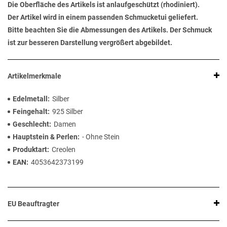
Die Oberfläche des Artikels ist anlaufgeschützt (rhodiniert).
Der Artikel wird in einem passenden Schmucketui geliefert.
Bitte beachten Sie die Abmessungen des Artikels. Der Schmuck
ist zur besseren Darstellung vergrößert abgebildet.
Artikelmerkmale
Edelmetall
Silber
Feingehalt
925 Silber
Geschlecht
Damen
Hauptstein & Perlen
- Ohne Stein
Produktart
Creolen
EAN
4053642373199
EU Beauftragter