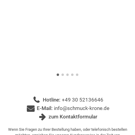
Hotline:
+49 30 52136646
E-Mail:
info@schmuck-krone.de
zum Kontaktformular
Wenn Sie Fragen zu Ihrer Bestellung haben, oder telefonisch bestellen