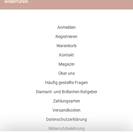
widerrufen.
Anmelden
Registrieren
Warenkorb
Kontakt
Magazin
Über uns
Häufig gestellte Fragen
Diamant- und Brillanten-Ratgeber
Zahlungsarten
Versandkosten
Datenschutzerklärung
Widerrufsbelehrung