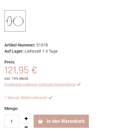
Artikel-Nummer:
51078
Auf Lager:
Lieferzeit 1-3 Tage
Preis:
121,95 €
inkl. 19% MwSt.
Kostenlose Lieferung innerhalb Deutschlands
1 Monat Widerrufsrecht
Menge:
In den Warenkorb