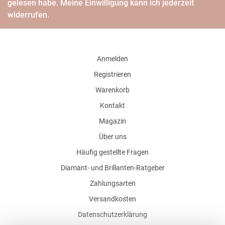
gelesen habe. Meine Einwilligung kann ich jederzeit
widerrufen.
Anmelden
Registrieren
Warenkorb
Kontakt
Magazin
Über uns
Häufig gestellte Fragen
Diamant- und Brillanten-Ratgeber
Zahlungsarten
Versandkosten
Datenschutzerklärung