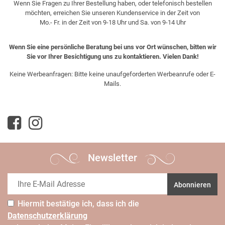
Wenn Sie Fragen zu Ihrer Bestellung haben, oder telefonisch bestellen
möchten, erreichen Sie unseren Kundenservice in der Zeit von
Mo.- Fr. in der Zeit von 9-18 Uhr und Sa. von 9-14 Uhr
Wenn Sie eine persönliche Beratung bei uns vor Ort wünschen, bitten wir
Sie vor Ihrer Besichtigung uns zu kontaktieren. Vielen Dank!
Keine Werbeanfragen: Bitte keine unaufgeforderten Werbeanrufe oder E-
Mails.
Newsletter
Abonnieren
Hiermit bestätige ich, dass ich die
Daten­schutz­erklärung