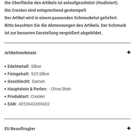
Die Oberfläche des Artikels ist anlaufgeschützt (rhodiniert).
Die Creolen sind entsprechend gestempelt
Der Artikel wird in einem passenden Schmucketui geliefert.
Bitte beachten Sie die Abmessungen des Artikels. Der Schmuck
ist zur besseren Darstellung vergrößert abgebildet.
Artikelmerkmale
Edelmetall
Silber
Feingehalt
925 Silber
Geschlecht
Damen
Hauptstein & Perlen
- Ohne Stein
Produktart
Creolen
EAN
4053642459602
EU Beauftragter