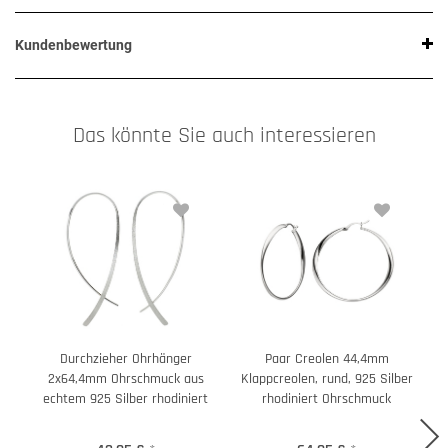
Kundenbewertung
Das könnte Sie auch interessieren
Durchzieher Ohrhänger
Paar Creolen 44,4mm
2x64,4mm Ohrschmuck aus
Klappcreolen, rund, 925 Silber
echtem 925 Silber rhodiniert
rhodiniert Ohrschmuck