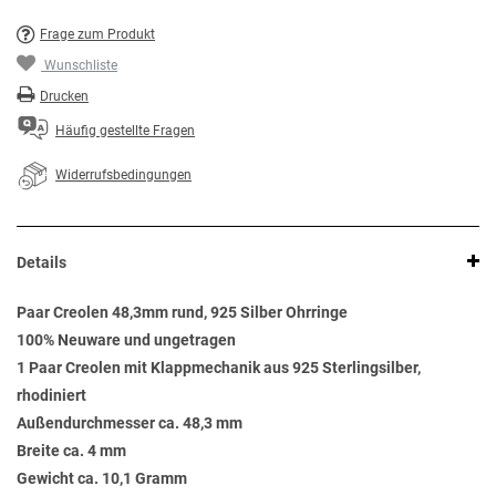
Frage zum Produkt
Wunschliste
Drucken
Häufig gestellte Fragen
Widerrufsbedingungen
Details
Paar Creolen 48,3mm rund, 925 Silber Ohrringe
100% Neuware und ungetragen
1 Paar Creolen mit Klappmechanik aus 925 Sterlingsilber,
rhodiniert
Außendurchmesser ca. 48,3 mm
Breite ca. 4 mm
Gewicht ca. 10,1 Gramm