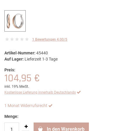
1 Bewertungen 4.00/5
Artikel-Nummer:
45440
Auf Lager:
Lieferzeit 1-3 Tage
Preis:
104,95 €
inkl. 19% MwSt.
Kostenlose Lieferung innerhalb Deutschlands
1 Monat Widerrufsrecht
Menge:
In den Warenkorb