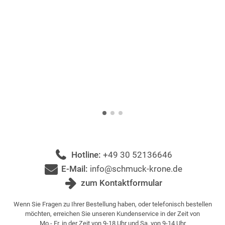
Hotline:
+49 30 52136646
E-Mail:
info@schmuck-krone.de
zum Kontaktformular
Wenn Sie Fragen zu Ihrer Bestellung haben, oder telefonisch bestellen
möchten, erreichen Sie unseren Kundenservice in der Zeit von
Mo.- Fr. in der Zeit von 9-18 Uhr und Sa. von 9-14 Uhr