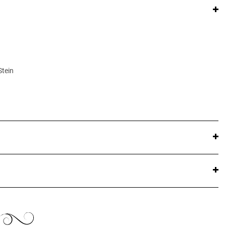
Stein