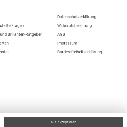
Datenschutzerklärung
stellte Fragen
Widerrufsbelehrung
und Brillanten-Ratgeber
AGB
arten
Impressum
osten
Barrierefreiheitserklärung
Alle akzeptieren