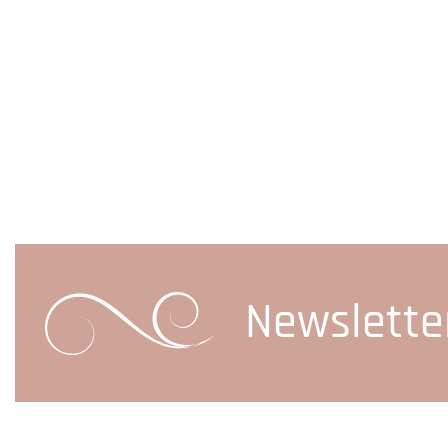
Newslette