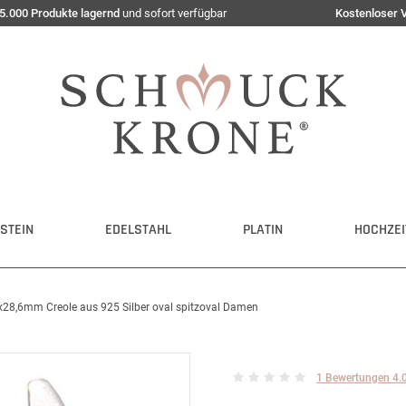
5.000 Produkte lagernd
und sofort verfügbar
Kostenloser 
STEIN
EDELSTAHL
PLATIN
HOCHZEI
7x28,6mm Creole aus 925 Silber oval spitzoval Damen
1 Bewertungen 4.