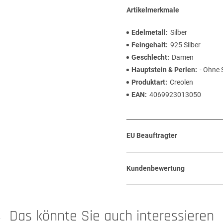
Artikelmerkmale
Edelmetall
Silber
Feingehalt
925 Silber
Geschlecht
Damen
Hauptstein & Perlen
- Ohne 
Produktart
Creolen
EAN
4069923013050
EU Beauftragter
Kundenbewertung
Das könnte Sie auch interessieren