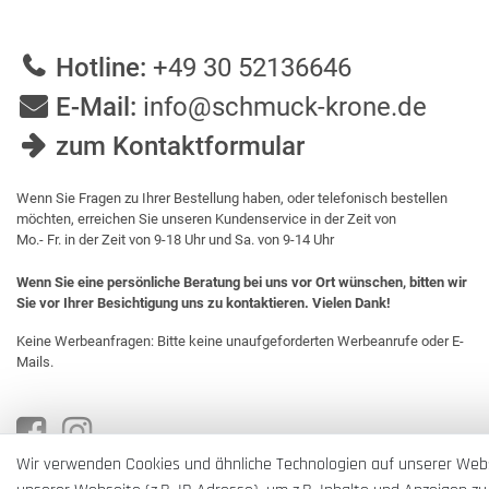
Hotline:
+49 30 52136646
E-Mail:
info@schmuck-krone.de
zum Kontaktformular
Wenn Sie Fragen zu Ihrer Bestellung haben, oder telefonisch bestellen
möchten, erreichen Sie unseren Kundenservice in der Zeit von
Mo.- Fr. in der Zeit von 9-18 Uhr und Sa. von 9-14 Uhr
Wenn Sie eine persönliche Beratung bei uns vor Ort wünschen, bitten wir
Sie vor Ihrer Besichtigung uns zu kontaktieren. Vielen Dank!
Keine Werbeanfragen: Bitte keine unaufgeforderten Werbeanrufe oder E-
Mails.
Wir verwenden Cookies und ähnliche Technologien auf unserer Web