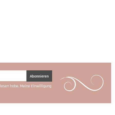
Abonnieren
lesen habe. Meine Einwilligung