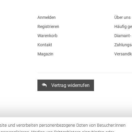
Anmelden
Über uns
Registrieren
Häufig ge
Warenkorb
Diamant- 
Kontakt
Zahlungs
Magazin
Versandk
Vertrag widerrufen
site und verarbeiten personenbezogene Daten von Besucher:innen