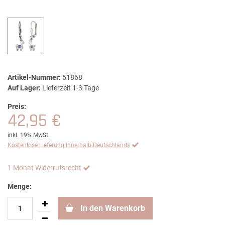
Artikel-Nummer:
51868
Auf Lager:
Lieferzeit 1-3 Tage
Preis:
42,95 €
inkl. 19% MwSt.
Kostenlose Lieferung innerhalb Deutschlands
1 Monat Widerrufsrecht
Menge:
In den Warenkorb