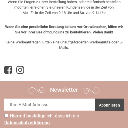
Wenn Sie Fragen zu Ihrer Bestellung haben, oder telefonisch bestellen
möchten, erreichen Sie unseren Kundenservice in der Zeit von
Mo.- Fr. in der Zeit von 9-18 Uhr und Sa. von 9-14 Uhr
Wenn Sie eine persönliche Beratung bei uns vor Ort wünschen, bitten wir
Sie vor Ihrer Besichtigung uns zu kontaktieren. Vielen Dank!
Keine Werbeanfragen: Bitte keine unaufgeforderten Werbeanrufe oder E-
Mails.
Newsletter
Abonnieren
Hiermit bestätige ich, dass ich die
Daten­schutz­erklärung