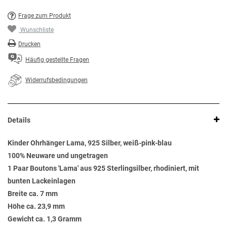
Frage zum Produkt
Wunschliste
Drucken
Häufig gestellte Fragen
Widerrufsbedingungen
Details
Kinder Ohrhänger Lama, 925 Silber, weiß-pink-blau
100% Neuware und ungetragen
1 Paar Boutons 'Lama' aus 925 Sterlingsilber, rhodiniert, mit
bunten Lackeinlagen
Breite ca. 7 mm
Höhe ca. 23,9 mm
Gewicht ca. 1,3 Gramm