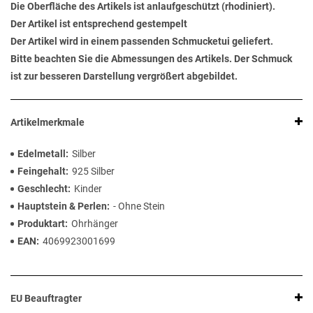
Die Oberfläche des Artikels ist anlaufgeschützt (rhodiniert).
Der Artikel ist entsprechend gestempelt
Der Artikel wird in einem passenden Schmucketui geliefert.
Bitte beachten Sie die Abmessungen des Artikels. Der Schmuck
ist zur besseren Darstellung vergrößert abgebildet.
Artikelmerkmale
Edelmetall
Silber
Feingehalt
925 Silber
Geschlecht
Kinder
Hauptstein & Perlen
- Ohne Stein
Produktart
Ohrhänger
EAN
4069923001699
EU Beauftragter