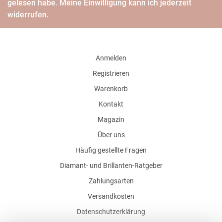
gelesen habe. Meine Einwilligung kann ich jederzeit
widerrufen.
Anmelden
Registrieren
Warenkorb
Kontakt
Magazin
Über uns
Häufig gestellte Fragen
Diamant- und Brillanten-Ratgeber
Zahlungsarten
Versandkosten
Datenschutzerklärung