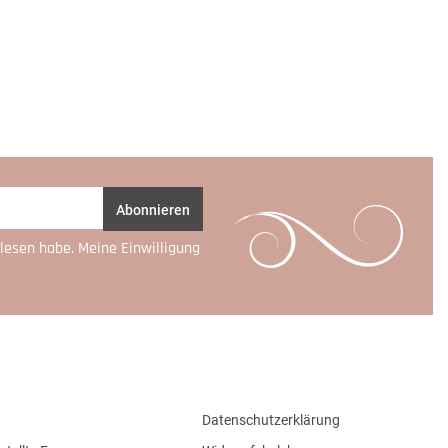
Abonnieren
lesen habe. Meine Einwilligung
Datenschutzerklärung