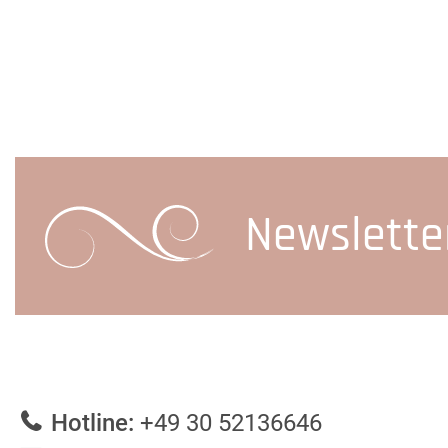
Newslette
Hotline:
+49 30 52136646