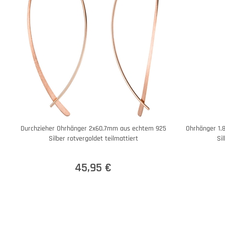
Durchzieher Ohrhänger 2x60,7mm aus echtem 925
Ohrhänger 1,
Silber rotvergoldet teilmattiert
Si
45,95 €