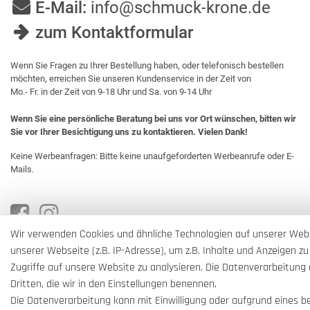
E-Mail:
info@schmuck-krone.de
zum Kontaktformular
Wenn Sie Fragen zu Ihrer Bestellung haben, oder telefonisch bestellen
möchten, erreichen Sie unseren Kundenservice in der Zeit von
Mo.- Fr. in der Zeit von 9-18 Uhr und Sa. von 9-14 Uhr
Wenn Sie eine persönliche Beratung bei uns vor Ort wünschen, bitten wir
Sie vor Ihrer Besichtigung uns zu kontaktieren. Vielen Dank!
Keine Werbeanfragen: Bitte keine unaufgeforderten Werbeanrufe oder E-
Mails.
Wir verwenden Cookies und ähnliche Technologien auf unserer Web
unserer Webseite (z.B. IP-Adresse), um z.B. Inhalte und Anzeigen zu
Zugriffe auf unsere Website zu analysieren. Die Datenverarbeitung e
Dritten, die wir in den Einstellungen benennen.
Die Datenverarbeitung kann mit Einwilligung oder aufgrund eines b