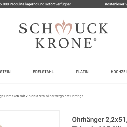
5.000 Produkte lagernd
und sofort verfügbar
Kostenloser 
STEIN
EDELSTAHL
PLATIN
HOCHZEI
 Ohrhaken mit Zirkonia 925 Silber vergoldet Ohrringe
Ohrhänger 2,2x51