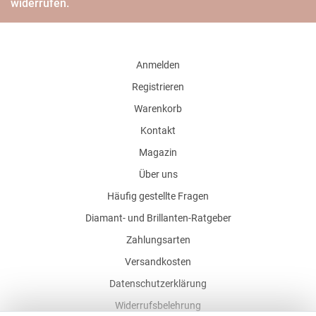
widerrufen.
Anmelden
Registrieren
Warenkorb
Kontakt
Magazin
Über uns
Häufig gestellte Fragen
Diamant- und Brillanten-Ratgeber
Zahlungsarten
Versandkosten
Datenschutzerklärung
Widerrufsbelehrung