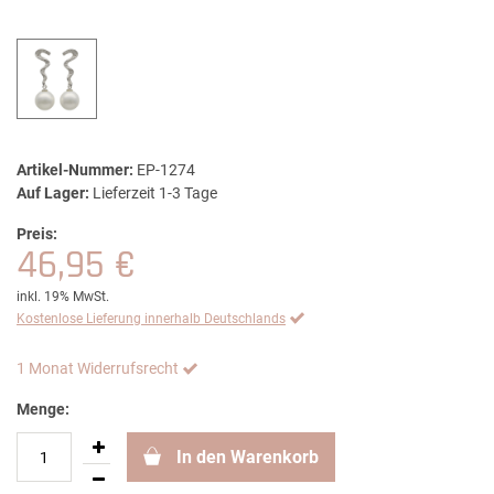
Artikel-Nummer:
EP-1274
Auf Lager:
Lieferzeit 1-3 Tage
Preis:
46,95 €
inkl. 19% MwSt.
Kostenlose Lieferung innerhalb Deutschlands
1 Monat Widerrufsrecht
Menge:
In den Warenkorb