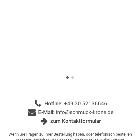
Hotline:
+49 30 52136646
E-Mail:
info@schmuck-krone.de
zum Kontaktformular
Wenn Sie Fragen zu Ihrer Bestellung haben, oder telefonisch bestellen