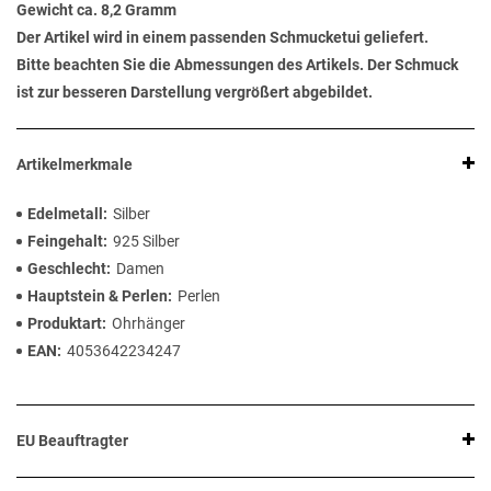
Gewicht ca. 8,2 Gramm
Der Artikel wird in einem passenden Schmucketui geliefert.
Bitte beachten Sie die Abmessungen des Artikels. Der Schmuck
ist zur besseren Darstellung vergrößert abgebildet.
Artikelmerkmale
Edelmetall
Silber
Feingehalt
925 Silber
Geschlecht
Damen
Hauptstein & Perlen
Perlen
Produktart
Ohrhänger
EAN
4053642234247
EU Beauftragter