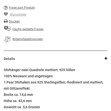
Frage zum Produkt
Wunschliste
Drucken
Häufig gestellte Fragen
Widerrufsbedingungen
Details
Ohrhänger zwei Quadrate mattiert, 925 Silber
100% Neuware und ungetragen
1 Paar Ohrhaken aus 925 Sterlingsilber, rhodiniert und mattiert,
mit Glitzereffekt
Breite ca. 14,6 mm
Höhe ca. 42,6 mm
Gewicht ca. 5,6 Gramm