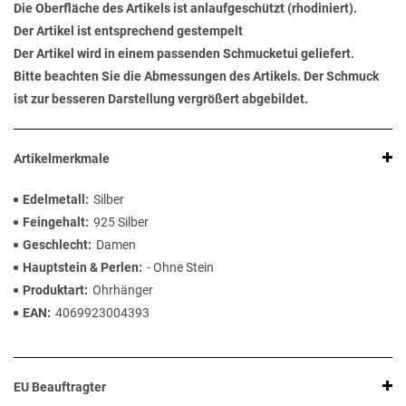
Die Oberfläche des Artikels ist anlaufgeschützt (rhodiniert).
Der Artikel ist entsprechend gestempelt
Der Artikel wird in einem passenden Schmucketui geliefert.
Bitte beachten Sie die Abmessungen des Artikels. Der Schmuck
ist zur besseren Darstellung vergrößert abgebildet.
Artikelmerkmale
Edelmetall
Silber
Feingehalt
925 Silber
Geschlecht
Damen
Hauptstein & Perlen
- Ohne Stein
Produktart
Ohrhänger
EAN
4069923004393
EU Beauftragter