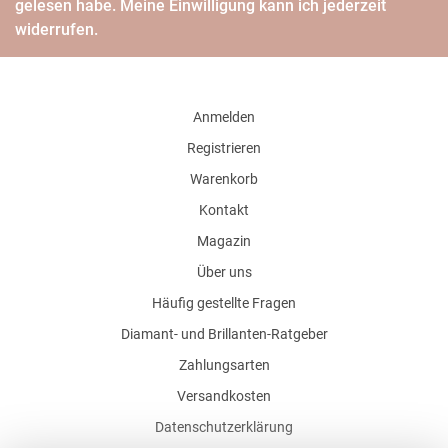
gelesen habe. Meine Einwilligung kann ich jederzeit
widerrufen.
Anmelden
Registrieren
Warenkorb
Kontakt
Magazin
Über uns
Häufig gestellte Fragen
Diamant- und Brillanten-Ratgeber
Zahlungsarten
Versandkosten
Datenschutzerklärung