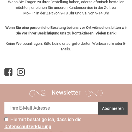
Wenn Sie Fragen zu Ihrer Bestellung haben, oder telefonisch bestellen
möchten, erreichen Sie unseren Kundenservice in der Zeit von
Mo.- Fr. in der Zeit von 9-18 Uhr und Sa. von 9-14 Uhr
Wenn Sie eine persönliche Beratung bei uns vor Ort wünschen, bitten wir
Sie vor Ihrer Besichtigung uns zu kontaktieren. Vielen Dank!
Keine Werbeanfragen: Bitte keine unaufgeforderten Werbeanrufe oder E-
Mails.
Newsletter
Abonnieren
Hiermit bestätige ich, dass ich die
Daten­schutz­erklärung