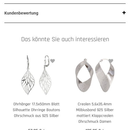
Kundenbewertung
Das könnte Sie auch interessieren
Ohrhänger 17,5x50mm Blatt
Creolen 5,6x35,4mm
Silhouette Ohrringe Boutons
Möbiusband 925 Silber
Ohrschmuck aus 925 Silber
mattiert Klappcreolen
Ohrschmuck Damen