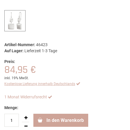
Artikel-Nummer:
46423
Auf Lager:
Lieferzeit 1-3 Tage
Preis:
84,95 €
inkl. 19% MwSt.
Kostenlose Lieferung innerhalb Deutschlands
1 Monat Widerrufsrecht
Menge:
In den Warenkorb