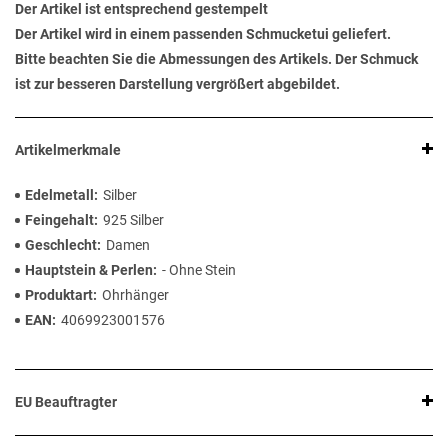
Der Artikel ist entsprechend gestempelt
Der Artikel wird in einem passenden Schmucketui geliefert.
Bitte beachten Sie die Abmessungen des Artikels. Der Schmuck
ist zur besseren Darstellung vergrößert abgebildet.
Artikelmerkmale
Edelmetall
Silber
Feingehalt
925 Silber
Geschlecht
Damen
Hauptstein & Perlen
- Ohne Stein
Produktart
Ohrhänger
EAN
4069923001576
EU Beauftragter