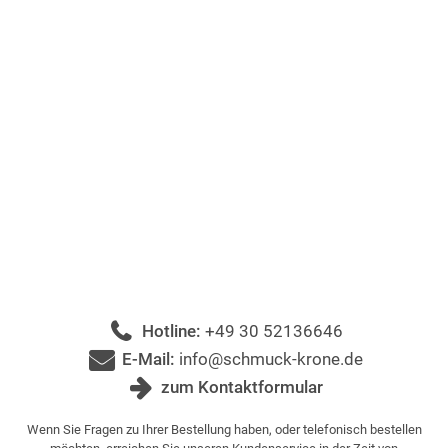
Hotline:
+49 30 52136646
E-Mail:
info@schmuck-krone.de
zum Kontaktformular
Wenn Sie Fragen zu Ihrer Bestellung haben, oder telefonisch bestellen