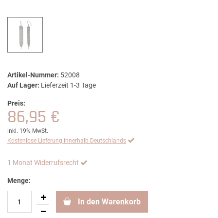
Artikel-Nummer:
52008
Auf Lager:
Lieferzeit 1-3 Tage
Preis:
86,95 €
inkl. 19% MwSt.
Kostenlose Lieferung innerhalb Deutschlands
1 Monat Widerrufsrecht
Menge:
In den Warenkorb