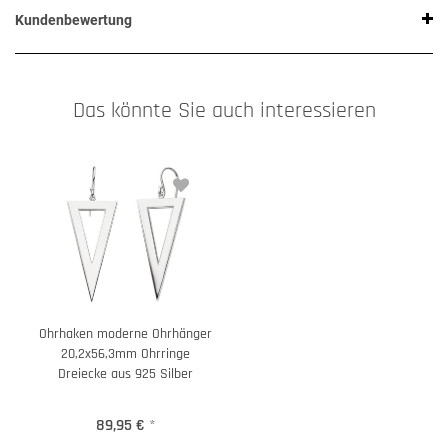
Kundenbewertung
Das könnte Sie auch interessieren
Ohrhaken moderne Ohrhänger
20,2x56,3mm Ohrringe
Dreiecke aus 925 Silber
89,95 €
*