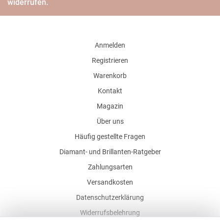
widerrufen.
Anmelden
Registrieren
Warenkorb
Kontakt
Magazin
Über uns
Häufig gestellte Fragen
Diamant- und Brillanten-Ratgeber
Zahlungsarten
Versandkosten
Datenschutzerklärung
Widerrufsbelehrung