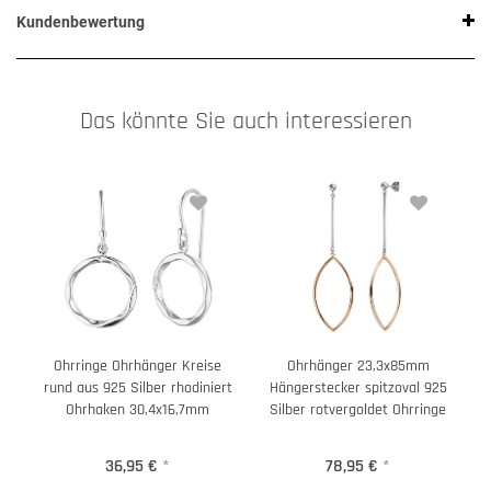
Kundenbewertung
Das könnte Sie auch interessieren
Ohrringe Ohrhänger Kreise
Ohrhänger 23,3x85mm
rund aus 925 Silber rhodiniert
Hängerstecker spitzoval 925
Ohrhaken 30,4x16,7mm
Silber rotvergoldet Ohrringe
36,95 €
*
78,95 €
*