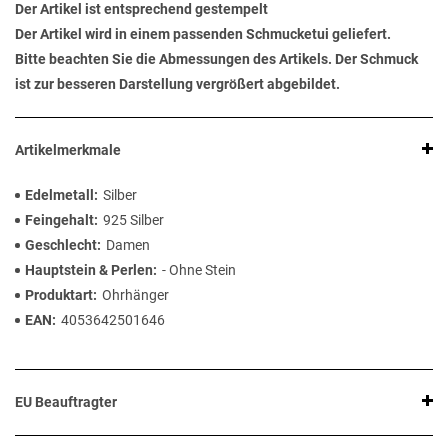
Der Artikel ist entsprechend gestempelt
Der Artikel wird in einem passenden Schmucketui geliefert.
Bitte beachten Sie die Abmessungen des Artikels. Der Schmuck
ist zur besseren Darstellung vergrößert abgebildet.
Artikelmerkmale
Edelmetall
Silber
Feingehalt
925 Silber
Geschlecht
Damen
Hauptstein & Perlen
- Ohne Stein
Produktart
Ohrhänger
EAN
4053642501646
EU Beauftragter