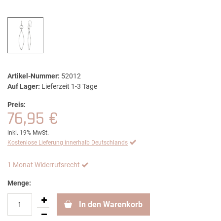
Artikel-Nummer:
52012
Auf Lager:
Lieferzeit 1-3 Tage
Preis:
76,95 €
inkl. 19% MwSt.
Kostenlose Lieferung innerhalb Deutschlands
1 Monat Widerrufsrecht
Menge:
In den Warenkorb