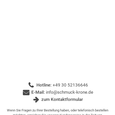
Hotline:
+49 30 52136646
E-Mail:
info@schmuck-krone.de
zum Kontaktformular
Wenn Sie Fragen zu Ihrer Bestellung haben, oder telefonisch bestellen