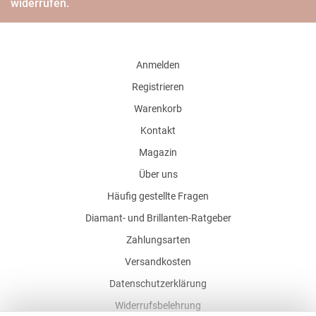
widerrufen.
Anmelden
Registrieren
Warenkorb
Kontakt
Magazin
Über uns
Häufig gestellte Fragen
Diamant- und Brillanten-Ratgeber
Zahlungsarten
Versandkosten
Datenschutzerklärung
Widerrufsbelehrung