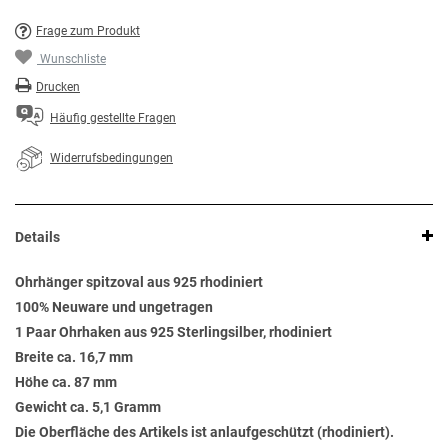
Frage zum Produkt
Wunschliste
Drucken
Häufig gestellte Fragen
Widerrufsbedingungen
Details
Ohrhänger spitzoval aus 925 rhodiniert
100% Neuware und ungetragen
1 Paar Ohrhaken aus 925 Sterlingsilber, rhodiniert
Breite ca. 16,7 mm
Höhe ca. 87 mm
Gewicht ca. 5,1 Gramm
Die Oberfläche des Artikels ist anlaufgeschützt (rhodiniert).