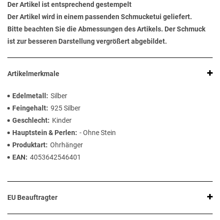
Der Artikel ist entsprechend gestempelt
Der Artikel wird in einem passenden Schmucketui geliefert.
Bitte beachten Sie die Abmessungen des Artikels. Der Schmuck
ist zur besseren Darstellung vergrößert abgebildet.
Artikelmerkmale
Edelmetall
Silber
Feingehalt
925 Silber
Geschlecht
Kinder
Hauptstein & Perlen
- Ohne Stein
Produktart
Ohrhänger
EAN
4053642546401
EU Beauftragter