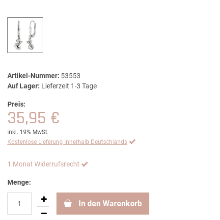
Artikel-Nummer:
53553
Auf Lager:
Lieferzeit 1-3 Tage
Preis:
35,95 €
inkl. 19% MwSt.
Kostenlose Lieferung innerhalb Deutschlands
1 Monat Widerrufsrecht
Menge:
In den Warenkorb