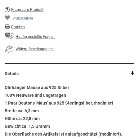
Frage zum Produkt
Wunschliste
Drucken
Häufig gestellte Fragen
Widerrufsbedingungen
Details
Ohrhänger Mäuse aus 925 Silber
100% Neuware und ungetragen
1 Paar Boutons 'Maus' aus 925 Sterlingsilber, rhodiniert
Breite ca. 6,3 mm
Höhe ca. 22,8 mm
Gewicht ca. 1,5 Gramm
Die Oberfläche des Artikels ist anlaufgeschützt (rhodiniert).