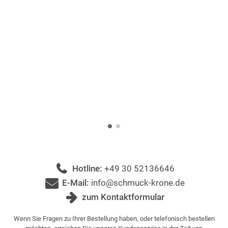
Hotline:
+49 30 52136646
E-Mail:
info@schmuck-krone.de
zum Kontaktformular
Wenn Sie Fragen zu Ihrer Bestellung haben, oder telefonisch bestellen