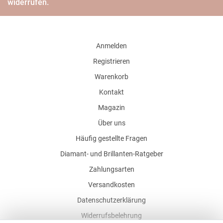
widerrufen.
Anmelden
Registrieren
Warenkorb
Kontakt
Magazin
Über uns
Häufig gestellte Fragen
Diamant- und Brillanten-Ratgeber
Zahlungsarten
Versandkosten
Datenschutzerklärung
Widerrufsbelehrung