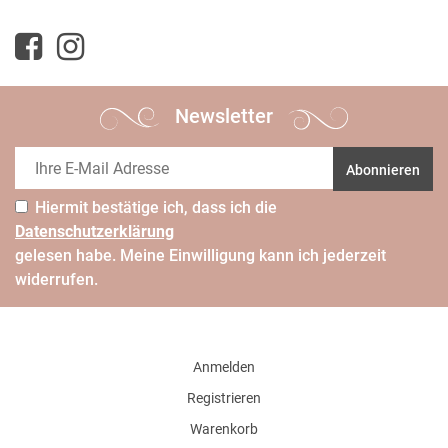
Newsletter
Abonnieren
Hiermit bestätige ich, dass ich die
Daten­schutz­erklärung
gelesen habe. Meine Einwilligung kann ich jederzeit
widerrufen.
Anmelden
Registrieren
Warenkorb