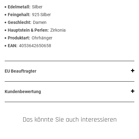
Edelmetall
Silber
Feingehalt
925 Silber
Geschlecht
Damen
Hauptstein & Perlen
Zirkonia
Produktart
Ohrhänger
EAN
4053642650658
EU Beauftragter
Kundenbewertung
Das könnte Sie auch interessieren