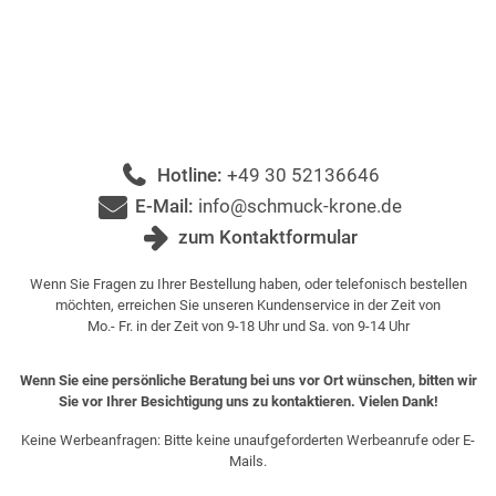
Hotline:
+49 30 52136646
E-Mail:
info@schmuck-krone.de
zum Kontaktformular
Wenn Sie Fragen zu Ihrer Bestellung haben, oder telefonisch bestellen
möchten, erreichen Sie unseren Kundenservice in der Zeit von
Mo.- Fr. in der Zeit von 9-18 Uhr und Sa. von 9-14 Uhr
Wenn Sie eine persönliche Beratung bei uns vor Ort wünschen, bitten wir
Sie vor Ihrer Besichtigung uns zu kontaktieren. Vielen Dank!
Keine Werbeanfragen: Bitte keine unaufgeforderten Werbeanrufe oder E-
Mails.