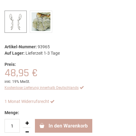
Artikel-Nummer:
93965
Auf Lager:
Lieferzeit 1-3 Tage
Preis:
48,95 €
inkl. 19% MwSt.
Kostenlose Lieferung innerhalb Deutschlands
1 Monat Widerrufsrecht
Menge:
In den Warenkorb