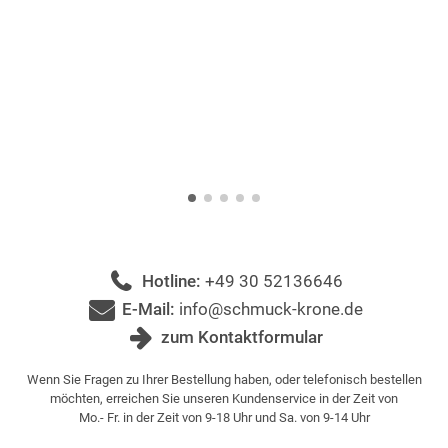
Hotline:
+49 30 52136646
E-Mail:
info@schmuck-krone.de
zum Kontaktformular
Wenn Sie Fragen zu Ihrer Bestellung haben, oder telefonisch bestellen
möchten, erreichen Sie unseren Kundenservice in der Zeit von
Mo.- Fr. in der Zeit von 9-18 Uhr und Sa. von 9-14 Uhr