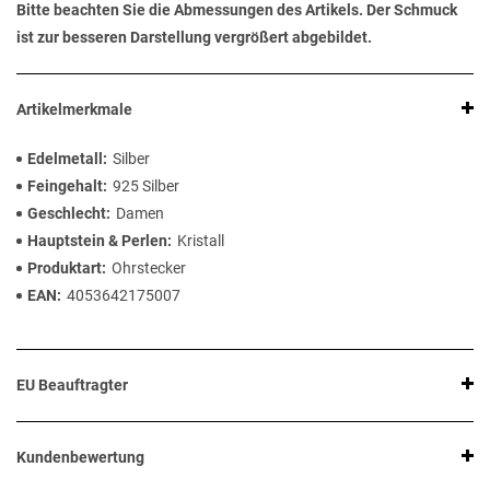
Bitte beachten Sie die Abmessungen des Artikels. Der Schmuck
ist zur besseren Darstellung vergrößert abgebildet.
Artikelmerkmale
Edelmetall
Silber
Feingehalt
925 Silber
Geschlecht
Damen
Hauptstein & Perlen
Kristall
Produktart
Ohrstecker
EAN
4053642175007
EU Beauftragter
Kundenbewertung