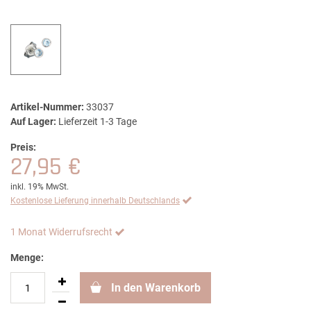
Artikel-Nummer:
33037
Auf Lager:
Lieferzeit 1-3 Tage
Preis:
27,95 €
inkl. 19% MwSt.
Kostenlose Lieferung innerhalb Deutschlands
1 Monat Widerrufsrecht
Menge:
In den Warenkorb