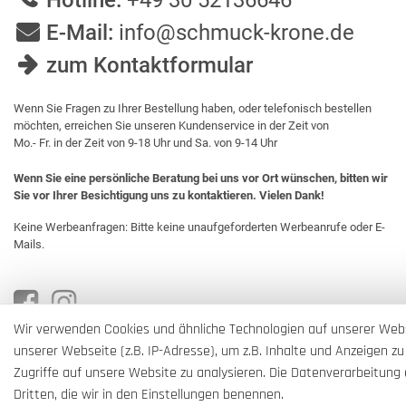
Hotline:
+49 30 52136646
E-Mail:
info@schmuck-krone.de
zum Kontaktformular
Wenn Sie Fragen zu Ihrer Bestellung haben, oder telefonisch bestellen
möchten, erreichen Sie unseren Kundenservice in der Zeit von
Mo.- Fr. in der Zeit von 9-18 Uhr und Sa. von 9-14 Uhr
Wenn Sie eine persönliche Beratung bei uns vor Ort wünschen, bitten wir
Sie vor Ihrer Besichtigung uns zu kontaktieren. Vielen Dank!
Keine Werbeanfragen: Bitte keine unaufgeforderten Werbeanrufe oder E-
Mails.
Wir verwenden Cookies und ähnliche Technologien auf unserer Web
unserer Webseite (z.B. IP-Adresse), um z.B. Inhalte und Anzeigen zu
Zugriffe auf unsere Website zu analysieren. Die Datenverarbeitung e
Dritten, die wir in den Einstellungen benennen.