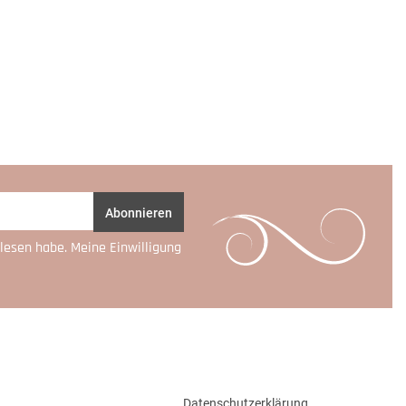
Abonnieren
lesen habe. Meine Einwilligung
Datenschutzerklärung