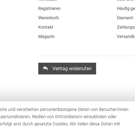
Registrieren
Häufig ge
Warenkorb
Diamant- 
Kontakt
Zahlungs
Magazin
Versandk
Vertrag widerrufen
site und verarbeiten personenbezogene Daten von Besucher:innen
 personalisieren, Medien von Drittanbietern einzubinden oder
rfolgt erst durch gesetzte Cookies. Wir teilen diese Daten mit