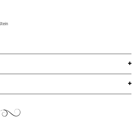
Stein