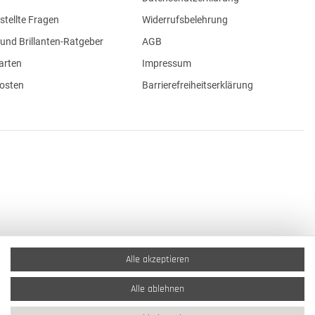
stellte Fragen
Widerrufsbelehrung
und Brillanten-Ratgeber
AGB
arten
Impressum
osten
Barrierefreiheitserklärung
Alle akzeptieren
Alle ablehnen