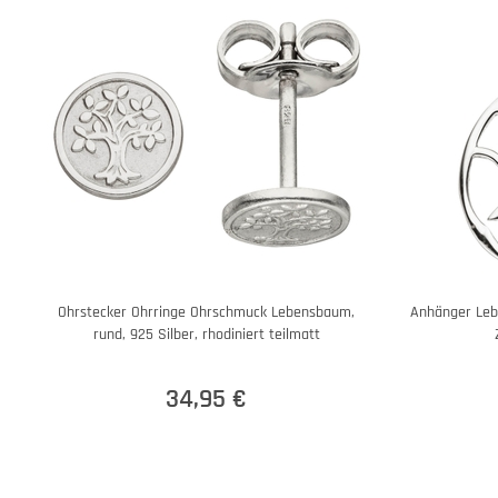
Ohrstecker Ohrringe Ohrschmuck Lebensbaum,
Anhänger Leb
rund, 925 Silber, rhodiniert teilmatt
34,95 €