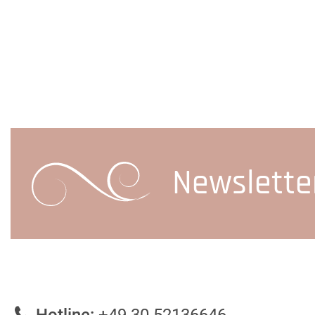
Newslette