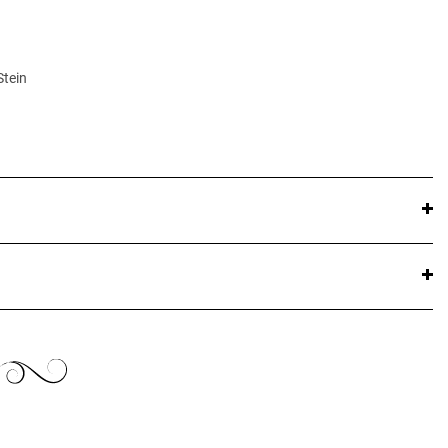
Stein