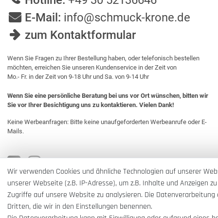
Hotline:
+49 30 52136646
E-Mail:
info@schmuck-krone.de
zum Kontaktformular
Wenn Sie Fragen zu Ihrer Bestellung haben, oder telefonisch bestellen
möchten, erreichen Sie unseren Kundenservice in der Zeit von
Mo.- Fr. in der Zeit von 9-18 Uhr und Sa. von 9-14 Uhr
Wenn Sie eine persönliche Beratung bei uns vor Ort wünschen, bitten wir
Sie vor Ihrer Besichtigung uns zu kontaktieren. Vielen Dank!
Keine Werbeanfragen: Bitte keine unaufgeforderten Werbeanrufe oder E-
Mails.
Wir verwenden Cookies und ähnliche Technologien auf unserer Web
unserer Webseite (z.B. IP-Adresse), um z.B. Inhalte und Anzeigen zu
Zugriffe auf unsere Website zu analysieren. Die Datenverarbeitung e
Dritten, die wir in den Einstellungen benennen.