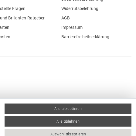
stellte Fragen
Widerrufsbelehrung
und Brillanten-Ratgeber
AGB
arten
Impressum
osten
Barrierefreiheitserklärung
Alle akzeptieren
Alle ablehnen
Auswahl akzeptieren