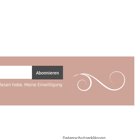
Abonnieren
lesen habe. Meine Einwilligung
Datenschutzerklärung