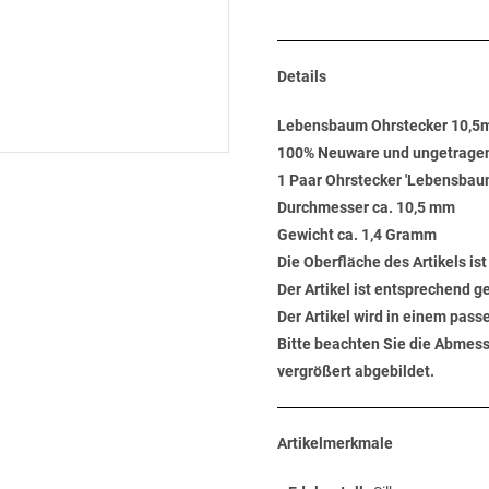
Details
Lebensbaum Ohrstecker 10,5m
100% Neuware und ungetrage
1 Paar Ohrstecker 'Lebensbaum'
Durchmesser ca. 10,5 mm
Gewicht ca. 1,4 Gramm
Die Oberfläche des Artikels ist
Der Artikel ist entsprechend 
Der Artikel wird in einem pas
Bitte beachten Sie die Abmess
vergrößert abgebildet.
Artikelmerkmale