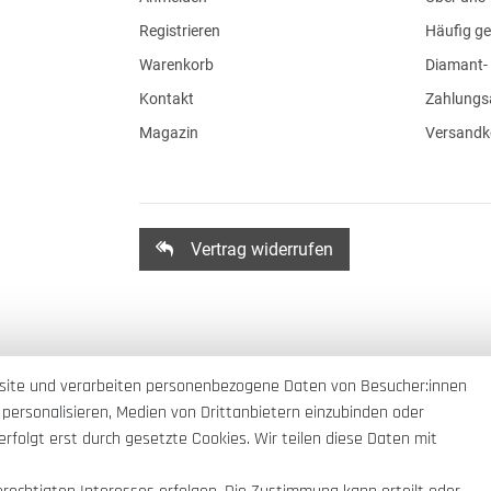
Registrieren
Häufig ge
Warenkorb
Diamant- 
Kontakt
Zahlungs
Magazin
Versandk
Vertrag widerrufen
site und verarbeiten personenbezogene Daten von Besucher:innen
 personalisieren, Medien von Drittanbietern einzubinden oder
rfolgt erst durch gesetzte Cookies. Wir teilen diese Daten mit