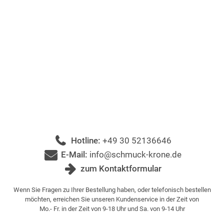
Hotline:
+49 30 52136646
E-Mail:
info@schmuck-krone.de
zum Kontaktformular
Wenn Sie Fragen zu Ihrer Bestellung haben, oder telefonisch bestellen
möchten, erreichen Sie unseren Kundenservice in der Zeit von
Mo.- Fr. in der Zeit von 9-18 Uhr und Sa. von 9-14 Uhr