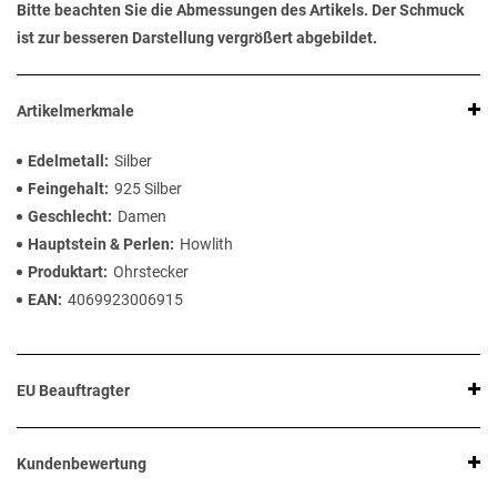
Bitte beachten Sie die Abmessungen des Artikels. Der Schmuck
ist zur besseren Darstellung vergrößert abgebildet.
Artikelmerkmale
Edelmetall
Silber
Feingehalt
925 Silber
Geschlecht
Damen
Hauptstein & Perlen
Howlith
Produktart
Ohrstecker
EAN
4069923006915
EU Beauftragter
Kundenbewertung