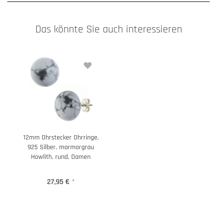
Das könnte Sie auch interessieren
12mm Ohrstecker Ohrringe,
925 Silber, marmorgrau
Howlith, rund, Damen
27,95 €
*