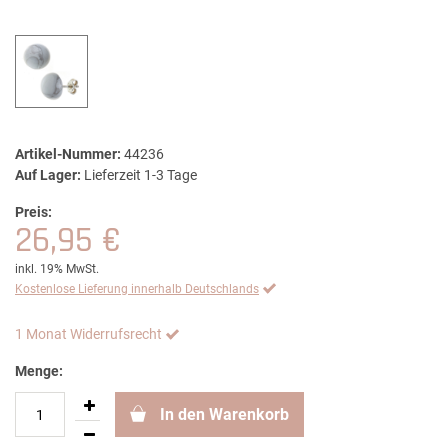
Artikel-Nummer:
44236
Auf Lager:
Lieferzeit 1-3 Tage
Preis:
26,95 €
inkl. 19% MwSt.
Kostenlose Lieferung innerhalb Deutschlands
1 Monat Widerrufsrecht
Menge:
In den Warenkorb