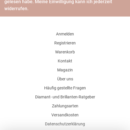
gelesen habe. Meine Einwilligung kann ich jederzeit
widerrufen.
Anmelden
Registrieren
Warenkorb
Kontakt
Magazin
Über uns
Häufig gestellte Fragen
Diamant- und Brillanten-Ratgeber
Zahlungsarten
Versandkosten
Datenschutzerklärung