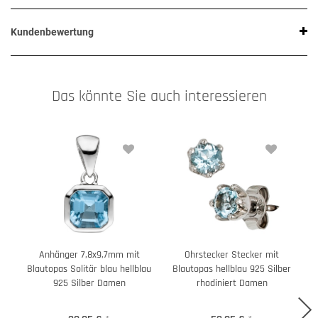
Kundenbewertung
Das könnte Sie auch interessieren
Anhänger 7,8x9,7mm mit
Ohrstecker Stecker mit
Blautopas Solitär blau hellblau
Blautopas hellblau 925 Silber
925 Silber Damen
rhodiniert Damen