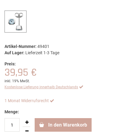
Artikel-Nummer:
49401
Auf Lager:
Lieferzeit 1-3 Tage
Preis:
39,95 €
inkl. 19% MwSt.
Kostenlose Lieferung innerhalb Deutschlands
1 Monat Widerrufsrecht
Menge:
In den Warenkorb