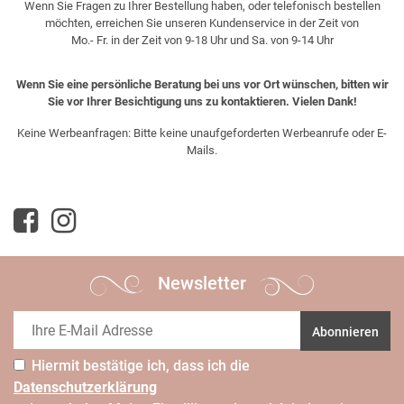
Wenn Sie Fragen zu Ihrer Bestellung haben, oder telefonisch bestellen
möchten, erreichen Sie unseren Kundenservice in der Zeit von
Mo.- Fr. in der Zeit von 9-18 Uhr und Sa. von 9-14 Uhr
Wenn Sie eine persönliche Beratung bei uns vor Ort wünschen, bitten wir
Sie vor Ihrer Besichtigung uns zu kontaktieren. Vielen Dank!
Keine Werbeanfragen: Bitte keine unaufgeforderten Werbeanrufe oder E-
Mails.
Newsletter
Abonnieren
Hiermit bestätige ich, dass ich die
Daten­schutz­erklärung