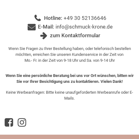
Hotline:
+49 30 52136646
E-Mail:
info@schmuck-krone.de
zum Kontaktformular
Wenn Sie Fragen zu Ihrer Bestellung haben, oder telefonisch bestellen
möchten, erreichen Sie unseren Kundenservice in der Zeit von
Mo.- Fr. in der Zeit von 9-18 Uhr und Sa. von 9-14 Uhr
Wenn Sie eine persönliche Beratung bei uns vor Ort wünschen, bitten wir
Sie vor Ihrer Besichtigung uns zu kontaktieren. Vielen Dank!
Keine Werbeanfragen: Bitte keine unaufgeforderten Werbeanrufe oder E-
Mails.