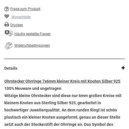
Frage zum Produkt
Wunschliste
Drucken
Häufig gestellte Fragen
Widerrufsbedingungen
Details
Ohrstecker Ohrringe 7x6mm kleiner Kreis mit Knoten Silber 925
100% Neuware und ungetragen
Witzige kleine Ohrstecker sind diese nur 6mm großen Kreise mit
kleinem Knoten aus Sterling Silber 925, gearbeitet in
hochwertiger Juwelierqualität. An dem runden Ringl ist schön
plastisch ein kleiner Knoten ausgeformt, genau an dieser Stelle
setzt auch der Steckerstift der Ohrringe an. Das Symbol des