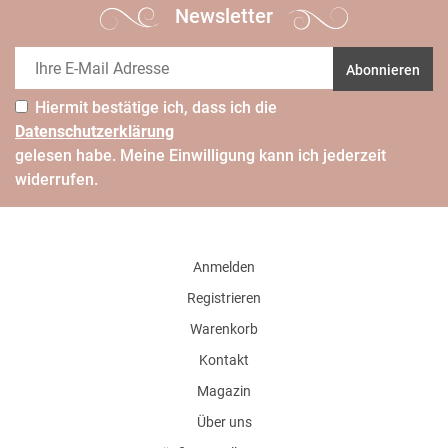
Newsletter
Abonnieren
Hiermit bestätige ich, dass ich die
Daten­schutz­erklärung
gelesen habe. Meine Einwilligung kann ich jederzeit
widerrufen.
Anmelden
Registrieren
Warenkorb
Kontakt
Magazin
Über uns