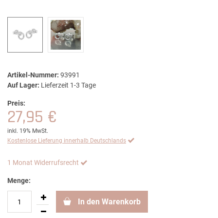
Artikel-Nummer:
93991
Auf Lager:
Lieferzeit 1-3 Tage
Preis:
27,95 €
inkl. 19% MwSt.
Kostenlose Lieferung innerhalb Deutschlands
1 Monat Widerrufsrecht
Menge:
In den Warenkorb