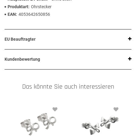
Produktart
Ohrstecker
EAN
4053642650856
EU Beauftragter
Kundenbewertung
Das könnte Sie auch interessieren