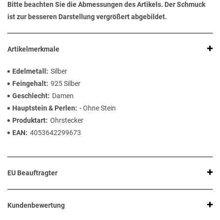
Bitte beachten Sie die Abmessungen des Artikels. Der Schmuck
ist zur besseren Darstellung vergrößert abgebildet.
Artikelmerkmale
Edelmetall
Silber
Feingehalt
925 Silber
Geschlecht
Damen
Hauptstein & Perlen
- Ohne Stein
Produktart
Ohrstecker
EAN
4053642299673
EU Beauftragter
Kundenbewertung