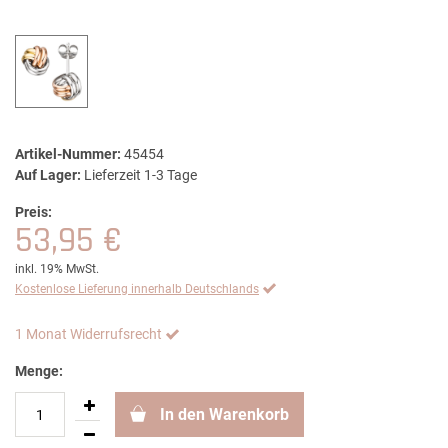
Artikel-Nummer:
45454
Auf Lager:
Lieferzeit 1-3 Tage
Preis:
53,95 €
inkl. 19% MwSt.
Kostenlose Lieferung innerhalb Deutschlands
1 Monat Widerrufsrecht
Menge:
In den Warenkorb