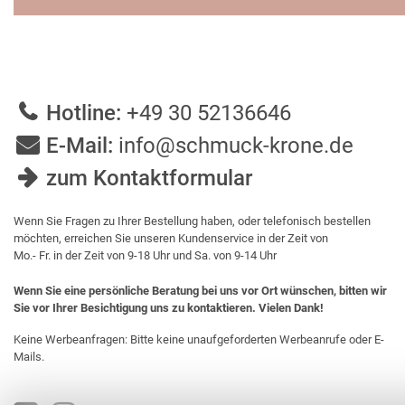
Hotline:
+49 30 52136646
E-Mail:
info@schmuck-krone.de
zum Kontaktformular
Wenn Sie Fragen zu Ihrer Bestellung haben, oder telefonisch bestellen
möchten, erreichen Sie unseren Kundenservice in der Zeit von
Mo.- Fr. in der Zeit von 9-18 Uhr und Sa. von 9-14 Uhr
Wenn Sie eine persönliche Beratung bei uns vor Ort wünschen, bitten wir
Sie vor Ihrer Besichtigung uns zu kontaktieren. Vielen Dank!
Keine Werbeanfragen: Bitte keine unaufgeforderten Werbeanrufe oder E-
Mails.