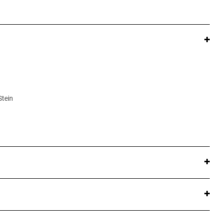
Stein