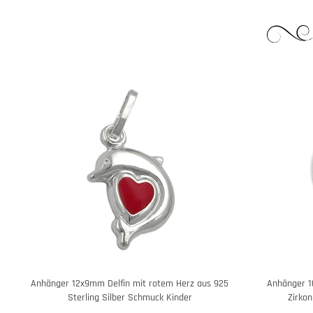
Anhänger 12x9mm Delfin mit rotem Herz aus 925
Anhänger 1
Sterling Silber Schmuck Kinder
Zirkon