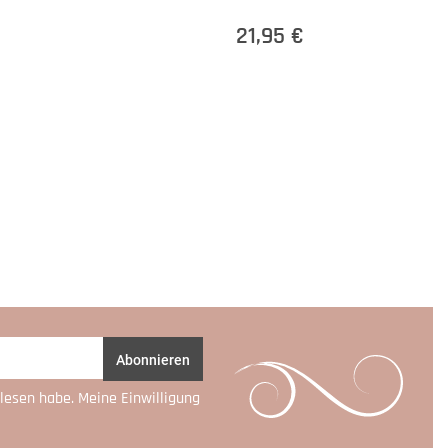
21,95 €
Abonnieren
lesen habe. Meine Einwilligung