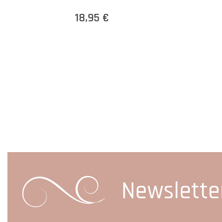
18,95 €
Newslette