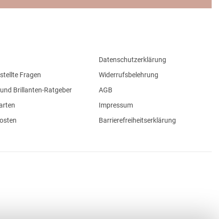
Datenschutzerklärung
stellte Fragen
Widerrufsbelehrung
und Brillanten-Ratgeber
AGB
arten
Impressum
osten
Barrierefreiheitserklärung