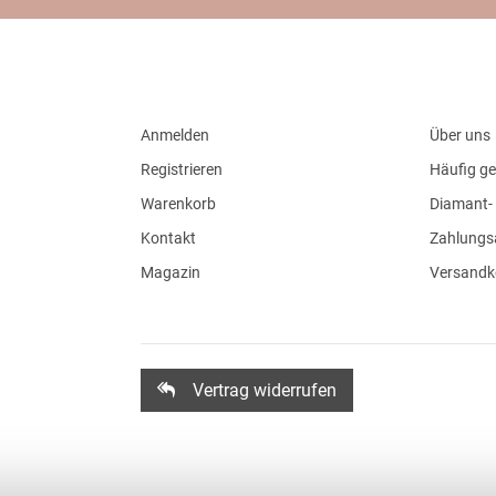
Anmelden
Über uns
Registrieren
Häufig ge
Warenkorb
Diamant- 
Kontakt
Zahlungs
Magazin
Versandk
Vertrag widerrufen