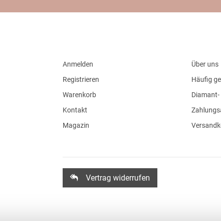
Anmelden
Über uns
Registrieren
Häufig ge
Warenkorb
Diamant- 
Kontakt
Zahlungs
Magazin
Versandk
Vertrag widerrufen