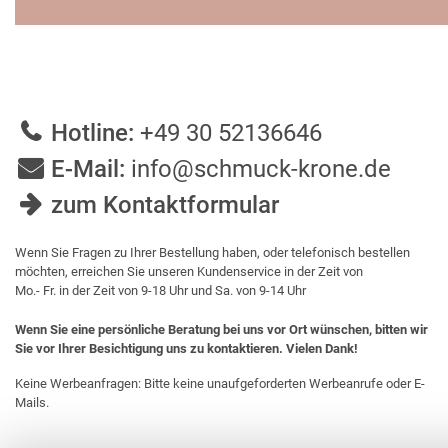
Hotline:
+49 30 52136646
E-Mail:
info@schmuck-krone.de
zum Kontaktformular
Wenn Sie Fragen zu Ihrer Bestellung haben, oder telefonisch bestellen
möchten, erreichen Sie unseren Kundenservice in der Zeit von
Mo.- Fr. in der Zeit von 9-18 Uhr und Sa. von 9-14 Uhr
Wenn Sie eine persönliche Beratung bei uns vor Ort wünschen, bitten wir
Sie vor Ihrer Besichtigung uns zu kontaktieren. Vielen Dank!
Keine Werbeanfragen: Bitte keine unaufgeforderten Werbeanrufe oder E-
Mails.