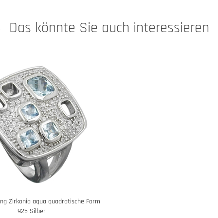
Das könnte Sie auch interessieren
ng Zirkonia aqua quadratische Form
925 Silber