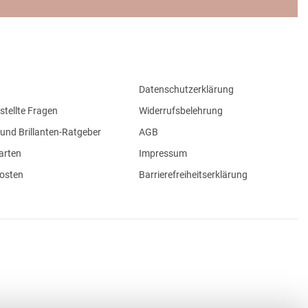
Datenschutzerklärung
stellte Fragen
Widerrufsbelehrung
und Brillanten-Ratgeber
AGB
arten
Impressum
osten
Barrierefreiheitserklärung