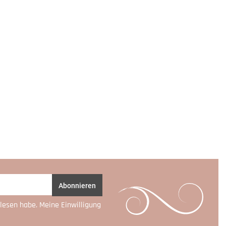
Abonnieren
lesen habe. Meine Einwilligung