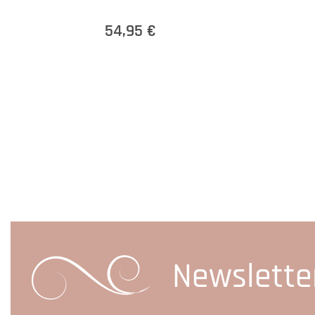
54,95 €
Newslette