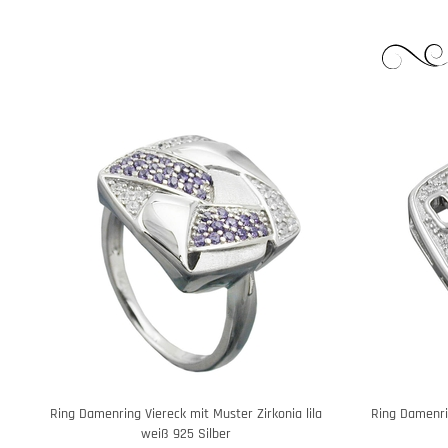
Ring Damenring Viereck mit Muster Zirkonia lila
Ring Damenri
weiß 925 Silber