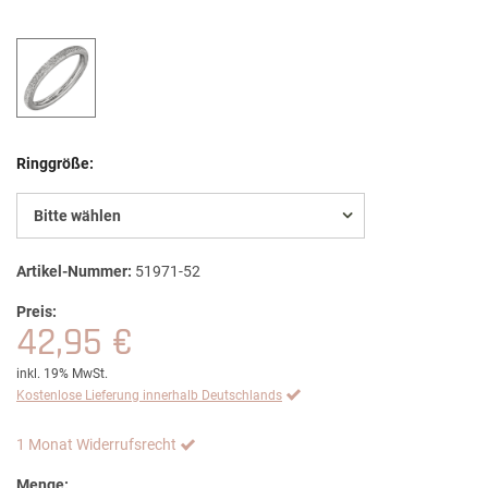
Ringgröße:
Bitte wählen
Artikel-Nummer:
51971-52
Preis:
42,95 €
inkl. 19% MwSt.
Kostenlose Lieferung innerhalb Deutschlands
1 Monat Widerrufsrecht
Menge: