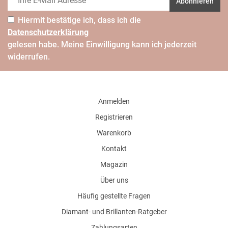
Abonnieren
Hiermit bestätige ich, dass ich die
Daten­schutz­erklärung
gelesen habe. Meine Einwilligung kann ich jederzeit
widerrufen.
Anmelden
Registrieren
Warenkorb
Kontakt
Magazin
Über uns
Häufig gestellte Fragen
Diamant- und Brillanten-Ratgeber
Zahlungsarten