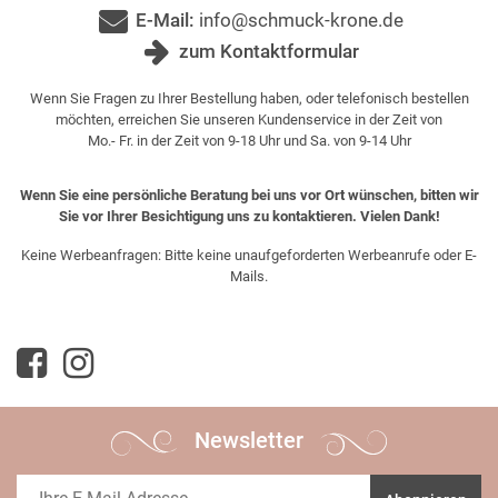
E-Mail:
info@schmuck-krone.de
zum Kontaktformular
Wenn Sie Fragen zu Ihrer Bestellung haben, oder telefonisch bestellen
möchten, erreichen Sie unseren Kundenservice in der Zeit von
Mo.- Fr. in der Zeit von 9-18 Uhr und Sa. von 9-14 Uhr
Wenn Sie eine persönliche Beratung bei uns vor Ort wünschen, bitten wir
Sie vor Ihrer Besichtigung uns zu kontaktieren. Vielen Dank!
Keine Werbeanfragen: Bitte keine unaufgeforderten Werbeanrufe oder E-
Mails.
Newsletter