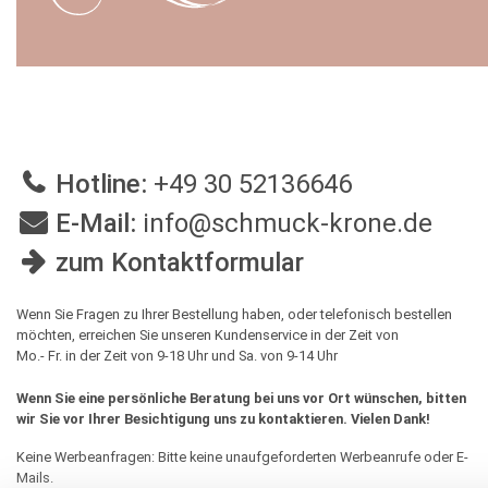
Hotline:
+49 30 52136646
E-Mail:
info@schmuck-krone.de
zum Kontaktformular
Wenn Sie Fragen zu Ihrer Bestellung haben, oder telefonisch bestellen
möchten, erreichen Sie unseren Kundenservice in der Zeit von
Mo.- Fr. in der Zeit von 9-18 Uhr und Sa. von 9-14 Uhr
Wenn Sie eine persönliche Beratung bei uns vor Ort wünschen, bitten
wir Sie vor Ihrer Besichtigung uns zu kontaktieren. Vielen Dank!
Keine Werbeanfragen: Bitte keine unaufgeforderten Werbeanrufe oder E-
Mails.