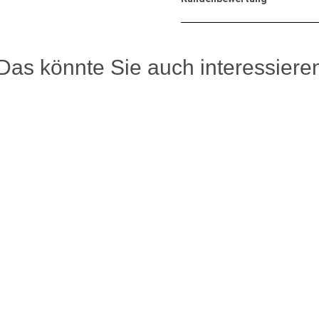
Das könnte Sie auch interessiere