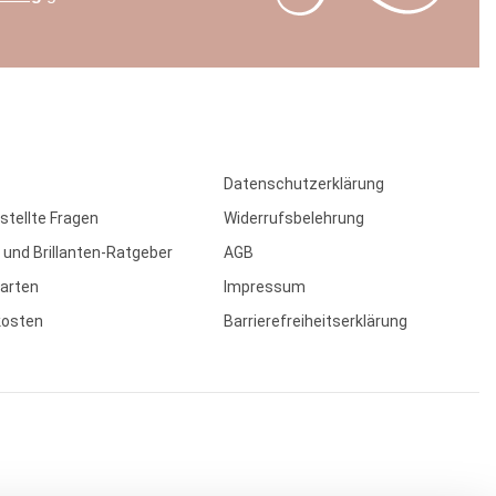
Datenschutzerklärung
stellte Fragen
Widerrufsbelehrung
 und Brillanten-Ratgeber
AGB
arten
Impressum
kosten
Barrierefreiheitserklärung