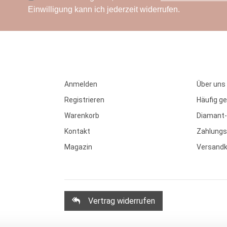
Einwilligung kann ich jederzeit widerrufen.
Anmelden
Über uns
Registrieren
Häufig ge
Warenkorb
Diamant-
Kontakt
Zahlungs
Magazin
Versand
Vertrag widerrufen