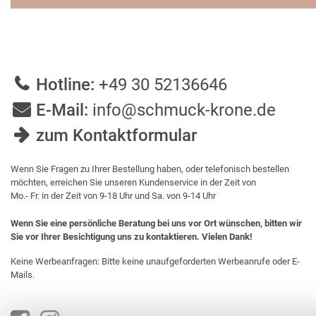
Hotline:
+49 30 52136646
E-Mail:
info@schmuck-krone.de
zum Kontaktformular
Wenn Sie Fragen zu Ihrer Bestellung haben, oder telefonisch bestellen
möchten, erreichen Sie unseren Kundenservice in der Zeit von
Mo.- Fr. in der Zeit von 9-18 Uhr und Sa. von 9-14 Uhr
Wenn Sie eine persönliche Beratung bei uns vor Ort wünschen, bitten wir
Sie vor Ihrer Besichtigung uns zu kontaktieren. Vielen Dank!
Keine Werbeanfragen: Bitte keine unaufgeforderten Werbeanrufe oder E-
Mails.