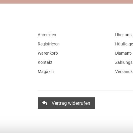
Anmelden
Über uns
Registrieren
Häufig ge
Warenkorb
Diamant- 
Kontakt
Zahlungs
Magazin
Versandk
Vertrag widerrufen