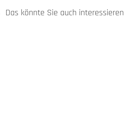
Das könnte Sie auch interessieren