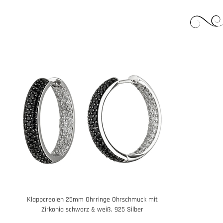
Klappcreolen 25mm Ohrringe Ohrschmuck mit
Zirkonia schwarz & weiß, 925 Silber