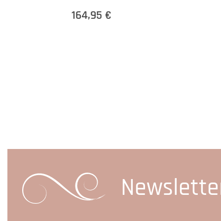
164,95 €
Newslette