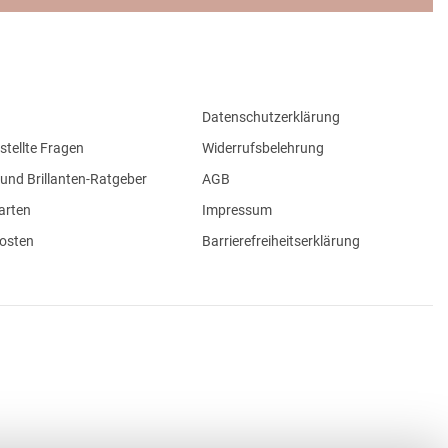
Datenschutzerklärung
stellte Fragen
Widerrufsbelehrung
und Brillanten-Ratgeber
AGB
arten
Impressum
osten
Barrierefreiheitserklärung