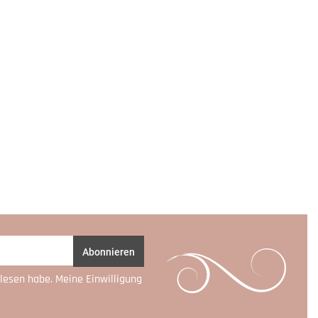
Abonnieren
lesen habe. Meine Einwilligung