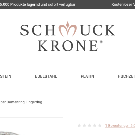
5.000 Produkte lagernd
und sofort verfügbar
Kostenloser 
STEIN
EDELSTAHL
PLATIN
HOCHZEI
ilber Damenring Fingerring
1 Bewertungen 5.