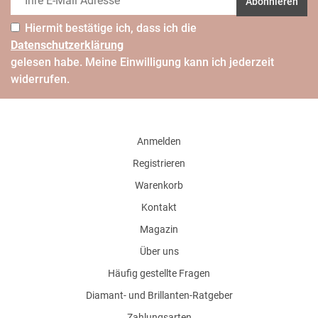
Abonnieren
Hiermit bestätige ich, dass ich die
Daten­schutz­erklärung
gelesen habe. Meine Einwilligung kann ich jederzeit
widerrufen.
Anmelden
Registrieren
Warenkorb
Kontakt
Magazin
Über uns
Häufig gestellte Fragen
Diamant- und Brillanten-Ratgeber
Zahlungsarten