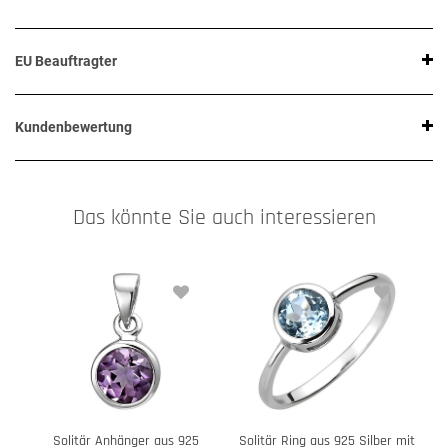
EU Beauftragter
Kundenbewertung
Das könnte Sie auch interessieren
Solitär Anhänger aus 925
Solitär Ring aus 925 Silber mit
S