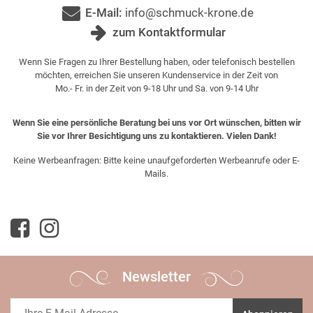
E-Mail:
info@schmuck-krone.de
zum Kontaktformular
Wenn Sie Fragen zu Ihrer Bestellung haben, oder telefonisch bestellen
möchten, erreichen Sie unseren Kundenservice in der Zeit von
Mo.- Fr. in der Zeit von 9-18 Uhr und Sa. von 9-14 Uhr
Wenn Sie eine persönliche Beratung bei uns vor Ort wünschen, bitten wir
Sie vor Ihrer Besichtigung uns zu kontaktieren. Vielen Dank!
Keine Werbeanfragen: Bitte keine unaufgeforderten Werbeanrufe oder E-
Mails.
Newsletter