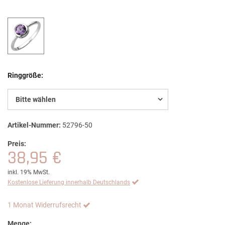
Ringgröße:
Bitte wählen
Artikel-Nummer:
52796-50
Preis:
38,95 €
inkl. 19% MwSt.
Kostenlose Lieferung innerhalb Deutschlands
1 Monat Widerrufsrecht
Menge: