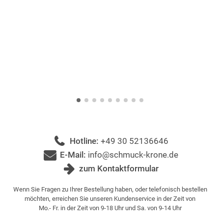
Hotline:
+49 30 52136646
E-Mail:
info@schmuck-krone.de
zum Kontaktformular
Wenn Sie Fragen zu Ihrer Bestellung haben, oder telefonisch bestellen
möchten, erreichen Sie unseren Kundenservice in der Zeit von
Mo.- Fr. in der Zeit von 9-18 Uhr und Sa. von 9-14 Uhr