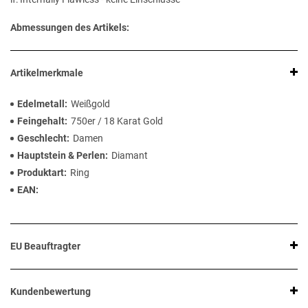
Abmessungen des Artikels:
Artikelmerkmale
Edelmetall
Weißgold
Feingehalt
750er / 18 Karat Gold
Geschlecht
Damen
Hauptstein & Perlen
Diamant
Produktart
Ring
EAN
EU Beauftragter
Kundenbewertung