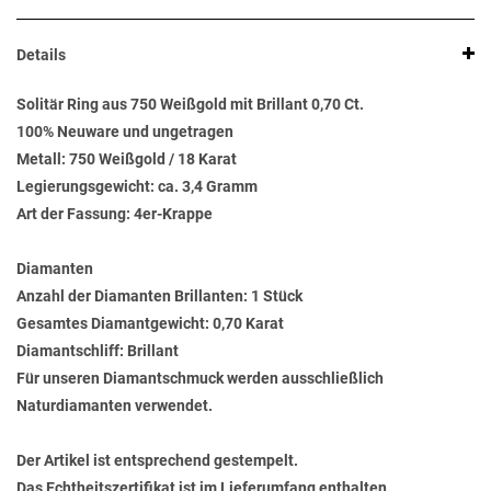
Details
Solitär Ring aus 750 Weißgold mit Brillant 0,70 Ct.
100% Neuware und ungetragen
Metall: 750 Weißgold / 18 Karat
Legierungsgewicht: ca. 3,4 Gramm
Art der Fassung: 4er-Krappe
Diamanten
Anzahl der Diamanten Brillanten: 1 Stück
Gesamtes Diamantgewicht: 0,70 Karat
Diamantschliff: Brillant
Für unseren Diamantschmuck werden ausschließlich
Naturdiamanten verwendet.
Der Artikel ist entsprechend gestempelt.
Das Echtheitszertifikat ist im Lieferumfang enthalten.