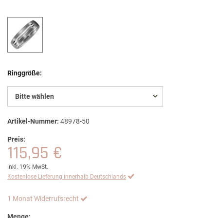
Ringgröße:
Bitte wählen
Artikel-Nummer:
48978-50
Preis:
115,95 €
inkl. 19% MwSt.
Kostenlose Lieferung innerhalb Deutschlands
1 Monat Widerrufsrecht
Menge: