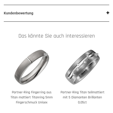
Kundenbewertung
Das könnte Sie auch interessieren
Partner-Ring Fingerring aus
Partner-Ring Titan teilmattiert
Titan mattiert Titanring 5mm
mit 5 Diamanten Brillanten
Fingerschmuck Unisex
0,05ct