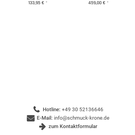
133,95 €
*
459,00 €
*
Hotline:
+49 30 52136646
E-Mail:
info@schmuck-krone.de
zum Kontaktformular