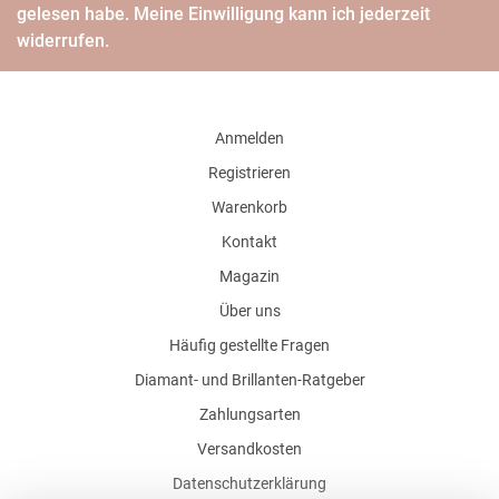
gelesen habe. Meine Einwilligung kann ich jederzeit
widerrufen.
Anmelden
Registrieren
Warenkorb
Kontakt
Magazin
Über uns
Häufig gestellte Fragen
Diamant- und Brillanten-Ratgeber
Zahlungsarten
Versandkosten
Datenschutzerklärung