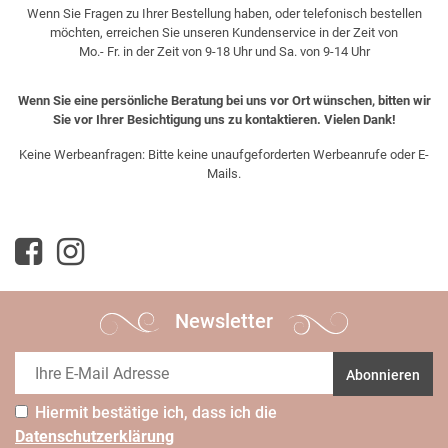
Wenn Sie Fragen zu Ihrer Bestellung haben, oder telefonisch bestellen
möchten, erreichen Sie unseren Kundenservice in der Zeit von
Mo.- Fr. in der Zeit von 9-18 Uhr und Sa. von 9-14 Uhr
Wenn Sie eine persönliche Beratung bei uns vor Ort wünschen, bitten wir
Sie vor Ihrer Besichtigung uns zu kontaktieren. Vielen Dank!
Keine Werbeanfragen: Bitte keine unaufgeforderten Werbeanrufe oder E-
Mails.
Newsletter
Abonnieren
Hiermit bestätige ich, dass ich die
Daten­schutz­erklärung