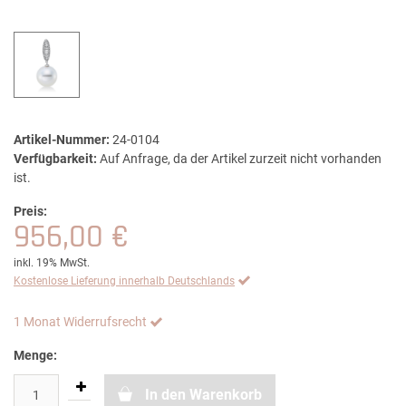
Artikel-Nummer:
24-0104
Verfügbarkeit:
Auf Anfrage, da der Artikel zurzeit nicht vorhanden
ist.
Preis:
956,00 €
inkl. 19% MwSt.
Kostenlose Lieferung innerhalb Deutschlands
1 Monat Widerrufsrecht
Menge:
In den Warenkorb