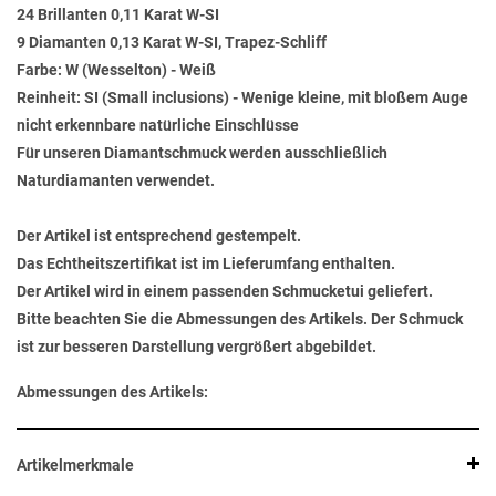
24 Brillanten 0,11 Karat W-SI
9 Diamanten 0,13 Karat W-SI, Trapez-Schliff
Farbe: W (Wesselton) - Weiß
Reinheit: SI (Small inclusions) - Wenige kleine, mit bloßem Auge
nicht erkennbare natürliche Einschlüsse
Für unseren Diamantschmuck werden ausschließlich
Naturdiamanten verwendet.
Der Artikel ist entsprechend gestempelt.
Das Echtheitszertifikat ist im Lieferumfang enthalten.
Der Artikel wird in einem passenden Schmucketui geliefert.
Bitte beachten Sie die Abmessungen des Artikels. Der Schmuck
ist zur besseren Darstellung vergrößert abgebildet.
Abmessungen des Artikels:
Artikelmerkmale