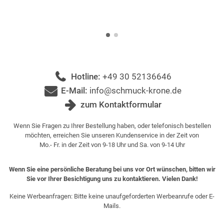
Hotline:
+49 30 52136646
E-Mail:
info@schmuck-krone.de
zum Kontaktformular
Wenn Sie Fragen zu Ihrer Bestellung haben, oder telefonisch bestellen
möchten, erreichen Sie unseren Kundenservice in der Zeit von
Mo.- Fr. in der Zeit von 9-18 Uhr und Sa. von 9-14 Uhr
Wenn Sie eine persönliche Beratung bei uns vor Ort wünschen, bitten wir
Sie vor Ihrer Besichtigung uns zu kontaktieren. Vielen Dank!
Keine Werbeanfragen: Bitte keine unaufgeforderten Werbeanrufe oder E-
Mails.