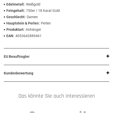
Edelmetall
Weißgold
Feingehalt
750er / 18 Karat Gold
Geschlecht
Damen
Hauptstein & Perlen
Perlen
Produktart
Anhänger
EAN
4053642889461
EU Beauftragter
Kundenbewertung
Das könnte Sie auch interessieren