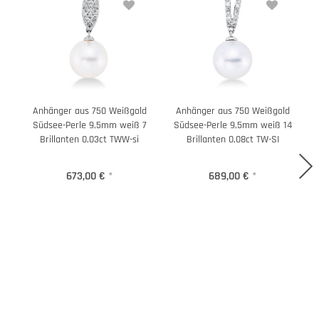
Anhänger aus 750 Weißgold
Anhänger aus 750 Weißgold
Südsee-Perle 9,5mm weiß 7
Südsee-Perle 9,5mm weiß 14
Brillanten 0,03ct TWW-si
Brillanten 0,08ct TW-SI
673,00 €
*
689,00 €
*