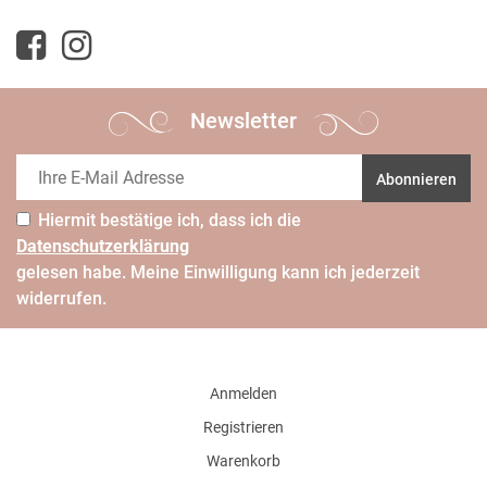
Newsletter
Abonnieren
Hiermit bestätige ich, dass ich die
Daten­schutz­erklärung
gelesen habe. Meine Einwilligung kann ich jederzeit
widerrufen.
Anmelden
Registrieren
Warenkorb