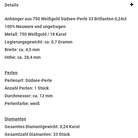
Details
Anhänger aus 750 Weißgold Südsee-Perle 33 Brillanten 0,24ct
100% Neuware und ungetragen
Metall: 750 Weißgold / 18 Karat
Legierungsgewicht: ca. 0,7 Gramm
Breite: ca. 4,5 mm
Höhe: ca. 28,4 mm
Perlen
Perlenart: Südsee-Perle
Anzahl Perlen: 1 Stück
Durchmesser: ca. 12 mm
Perlenfarbe: weiß
Diamanten
Gesamtes Diamantgewicht: 0,24 Karat
Gesamtzahl Diamanten: 33 Stück