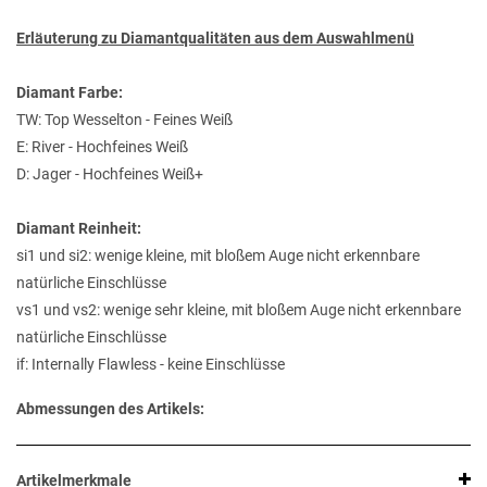
Erläuterung zu Diamantqualitäten aus dem Auswahlmenü
Diamant Farbe:
TW: Top Wesselton - Feines Weiß
E: River - Hochfeines Weiß
D: Jager - Hochfeines Weiß+
Diamant Reinheit:
si1 und si2: wenige kleine, mit bloßem Auge nicht erkennbare
natürliche Einschlüsse
vs1 und vs2: wenige sehr kleine, mit bloßem Auge nicht erkennbare
natürliche Einschlüsse
if: Internally Flawless - keine Einschlüsse
Abmessungen des Artikels:
Artikelmerkmale