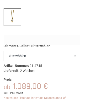
Diamant Qualität:
Bitte wählen
Artikel-Nummer:
21-4745
Lieferzeit:
2 Wochen
Preis:
1.089,00 €
ab
inkl. 19% MwSt.
Kostenlose Lieferung innerhalb Deutschlands