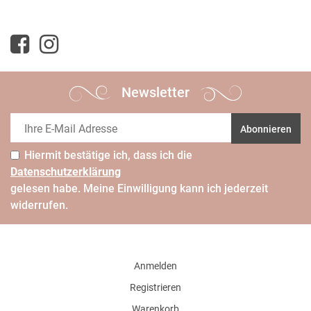
Newsletter
Abonnieren
Hiermit bestätige ich, dass ich die
Daten­schutz­erklärung
gelesen habe. Meine Einwilligung kann ich jederzeit
widerrufen.
Anmelden
Registrieren
Warenkorb