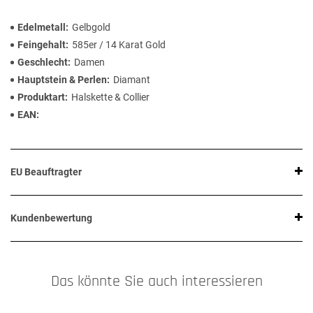
Edelmetall
Gelbgold
Feingehalt
585er / 14 Karat Gold
Geschlecht
Damen
Hauptstein & Perlen
Diamant
Produktart
Halskette & Collier
EAN
EU Beauftragter
Kundenbewertung
Das könnte Sie auch interessieren