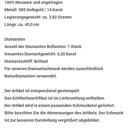
100% Neuware und ungetragen
Metall: 585 Gelbgold / 14 Karat
Legierungsgewicht: ca. 2,82 Gramm
Länge: ca. 45,0 cm
Diamanten
Anzahl der Diamanten Brillanten: 1 Stück
Gesamtes Diamantgewicht: 0,20 Karat
Diamantschliff: Brillant
Für unseren Diamantschmuck werden ausschließlich
Naturdiamanten verwendet.
Der Artikel ist entsprechend gestempelt.
Das Echtheitszertifikat ist im Lieferumfang enthalten.
Der Artikel wird in einem passenden Schmucketui geliefert.
Bitte beachten Sie die Abmessungen des Artikels. Der Schmuck
ist zur besseren Darstellung vergrößert abgebildet.