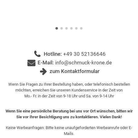
Hotline:
+49 30 52136646
E-Mail:
info@schmuck-krone.de
zum Kontaktformular
Wenn Sie Fragen zu Ihrer Bestellung haben, oder telefonisch bestellen
möchten, erreichen Sie unseren Kundenservice in der Zeit von
Mo.- Fr. in der Zeit von 9-18 Uhr und Sa. von 9-14 Uhr
Wenn Sie eine persönliche Beratung bei uns vor Ort wünschen, bitten wir
Sie vor Ihrer Besichtigung uns zu kontaktieren. Vielen Dank!
Keine Werbeanfragen: Bitte keine unaufgeforderten Werbeanrufe oder E-
Mails.