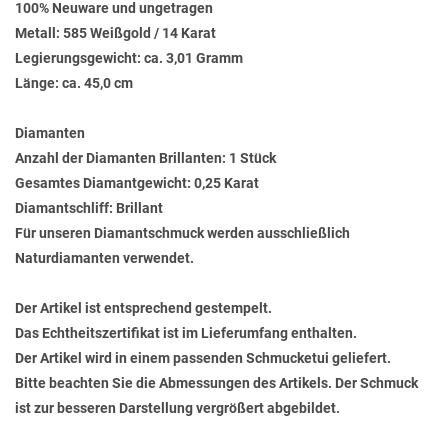
100% Neuware und ungetragen
Metall: 585 Weißgold / 14 Karat
Legierungsgewicht: ca. 3,01 Gramm
Länge: ca. 45,0 cm
Diamanten
Anzahl der Diamanten Brillanten: 1 Stück
Gesamtes Diamantgewicht: 0,25 Karat
Diamantschliff: Brillant
Für unseren Diamantschmuck werden ausschließlich
Naturdiamanten verwendet.
Der Artikel ist entsprechend gestempelt.
Das Echtheitszertifikat ist im Lieferumfang enthalten.
Der Artikel wird in einem passenden Schmucketui geliefert.
Bitte beachten Sie die Abmessungen des Artikels. Der Schmuck
ist zur besseren Darstellung vergrößert abgebildet.