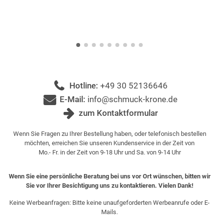
Hotline:
+49 30 52136646
E-Mail:
info@schmuck-krone.de
zum Kontaktformular
Wenn Sie Fragen zu Ihrer Bestellung haben, oder telefonisch bestellen
möchten, erreichen Sie unseren Kundenservice in der Zeit von
Mo.- Fr. in der Zeit von 9-18 Uhr und Sa. von 9-14 Uhr
Wenn Sie eine persönliche Beratung bei uns vor Ort wünschen, bitten wir
Sie vor Ihrer Besichtigung uns zu kontaktieren. Vielen Dank!
Keine Werbeanfragen: Bitte keine unaufgeforderten Werbeanrufe oder E-
Mails.