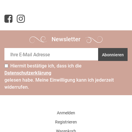
Newsletter
Abonnieren
Hiermit bestätige ich, dass ich die
Daten­schutz­erklärung
gelesen habe. Meine Einwilligung kann ich jederzeit
widerrufen.
Anmelden
Registrieren
Warenkorb