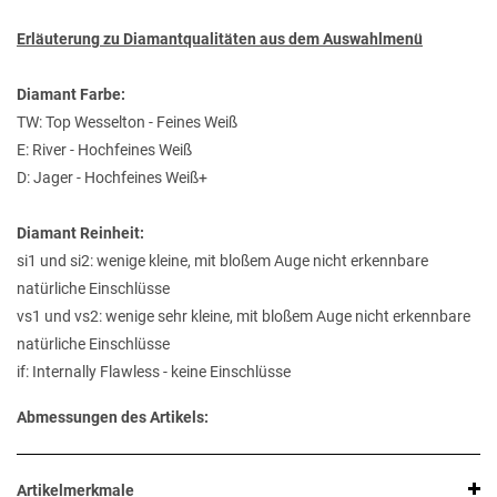
Erläuterung zu Diamantqualitäten aus dem Auswahlmenü
Diamant Farbe:
TW: Top Wesselton - Feines Weiß
E: River - Hochfeines Weiß
D: Jager - Hochfeines Weiß+
Diamant Reinheit:
si1 und si2: wenige kleine, mit bloßem Auge nicht erkennbare
natürliche Einschlüsse
vs1 und vs2: wenige sehr kleine, mit bloßem Auge nicht erkennbare
natürliche Einschlüsse
if: Internally Flawless - keine Einschlüsse
Abmessungen des Artikels:
Artikelmerkmale