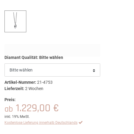
Diamant Qualität:
Bitte wählen
Artikel-Nummer:
21-4753
Lieferzeit:
2 Wochen
Preis:
1.229,00 €
ab
inkl. 19% MwSt.
Kostenlose Lieferung innerhalb Deutschlands