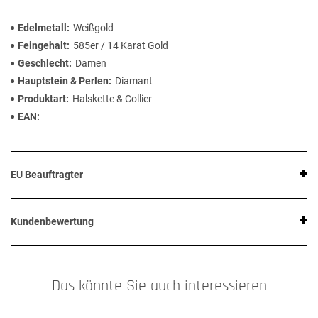
Edelmetall
Weißgold
Feingehalt
585er / 14 Karat Gold
Geschlecht
Damen
Hauptstein & Perlen
Diamant
Produktart
Halskette & Collier
EAN
EU Beauftragter
Kundenbewertung
Das könnte Sie auch interessieren