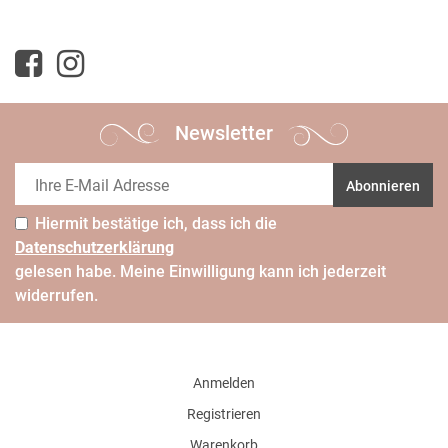
Newsletter
Abonnieren
Hiermit bestätige ich, dass ich die
Daten­schutz­erklärung
gelesen habe. Meine Einwilligung kann ich jederzeit
widerrufen.
Anmelden
Registrieren
Warenkorb