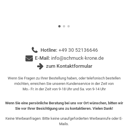
Hotline:
+49 30 52136646
E-Mail:
info@schmuck-krone.de
zum Kontaktformular
Wenn Sie Fragen zu Ihrer Bestellung haben, oder telefonisch bestellen
möchten, erreichen Sie unseren Kundenservice in der Zeit von
Mo.- Fr. in der Zeit von 9-18 Uhr und Sa. von 9-14 Uhr
Wenn Sie eine persönliche Beratung bei uns vor Ort wünschen, bitten wir
Sie vor Ihrer Besichtigung uns zu kontaktieren. Vielen Dank!
Keine Werbeanfragen: Bitte keine unaufgeforderten Werbeanrufe oder E-
Mails.