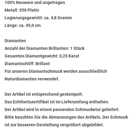
100% Neuware und ungetragen
Metall: 950 Platin
Legierungsgewicht: ca. 4,8 Gramm
Länge: ca. 45,0 cm
Diamanten
Anzahl der Diamanten Brillanten: 1 Stück
Gesamtes Diamantgewicht: 0,25 Karat
Diamantschliff: Brillant
Für unseren Diamantschmuck werden ausschließlich
Naturdiamanten verwendet.
Der Artikel ist entsprechend gestempelt.
Das Echtheitszertifikat ist im Lieferumfang enthalten.
Der Artikel wird in einem passenden Schmucketui geliefert.
Bitte beachten Sie die Abmessungen des Artikels. Der Schmuck
ist zur besseren Darstellung vergrößert abgebildet.