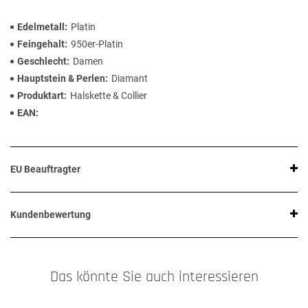
Edelmetall
Platin
Feingehalt
950er-Platin
Geschlecht
Damen
Hauptstein & Perlen
Diamant
Produktart
Halskette & Collier
EAN
EU Beauftragter
Kundenbewertung
Das könnte Sie auch interessieren