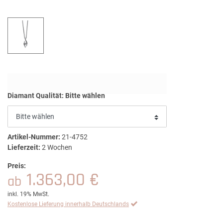
Diamant Qualität:
Bitte wählen
Artikel-Nummer:
21-4752
Lieferzeit:
2 Wochen
Preis:
1.363,00 €
ab
inkl. 19% MwSt.
Kostenlose Lieferung innerhalb Deutschlands