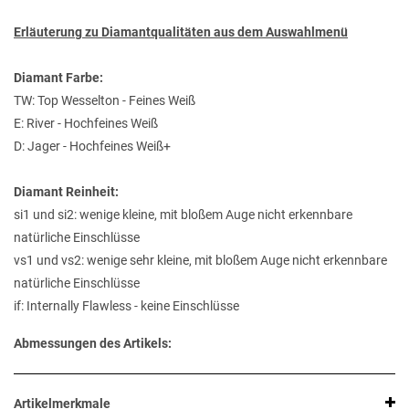
Erläuterung zu Diamantqualitäten aus dem Auswahlmenü
Diamant Farbe:
TW: Top Wesselton - Feines Weiß
E: River - Hochfeines Weiß
D: Jager - Hochfeines Weiß+
Diamant Reinheit:
si1 und si2: wenige kleine, mit bloßem Auge nicht erkennbare
natürliche Einschlüsse
vs1 und vs2: wenige sehr kleine, mit bloßem Auge nicht erkennbare
natürliche Einschlüsse
if: Internally Flawless - keine Einschlüsse
Abmessungen des Artikels:
Artikelmerkmale