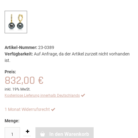
Artikel-Nummer:
23-0389
Verfügbarkeit:
Auf Anfrage, da der Artikel zurzeit nicht vorhanden
ist.
Preis:
832,00 €
inkl. 19% MwSt.
Kostenlose Lieferung innerhalb Deutschlands
1 Monat Widerrufsrecht
Menge:
In den Warenkorb