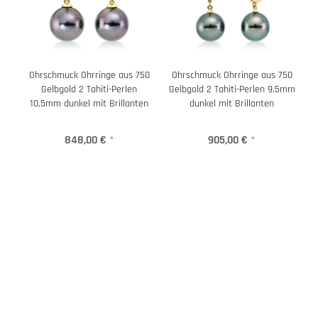
Ohrschmuck Ohrringe aus 750
Ohrschmuck Ohrringe aus 750
Gelbgold 2 Tahiti-Perlen
Gelbgold 2 Tahiti-Perlen 9,5mm
10,5mm dunkel mit Brillanten
dunkel mit Brillanten
848,00 €
*
905,00 €
*