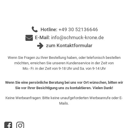
Hotline:
+49 30 52136646
E-Mail:
info@schmuck-krone.de
zum Kontaktformular
Wenn Sie Fragen zu Ihrer Bestellung haben, oder telefonisch bestellen
möchten, erreichen Sie unseren Kundenservice in der Zeit von
Mo.- Fr. in der Zeit von 9-18 Uhr und Sa. von 9-14 Uhr
Wenn Sie eine persönliche Beratung bei uns vor Ort wünschen, bitten wir
Sie vor Ihrer Besichtigung uns zu kontaktieren. Vielen Dank!
Keine Werbeanfragen: Bitte keine unaufgeforderten Werbeanrufe oder E-
Mails.