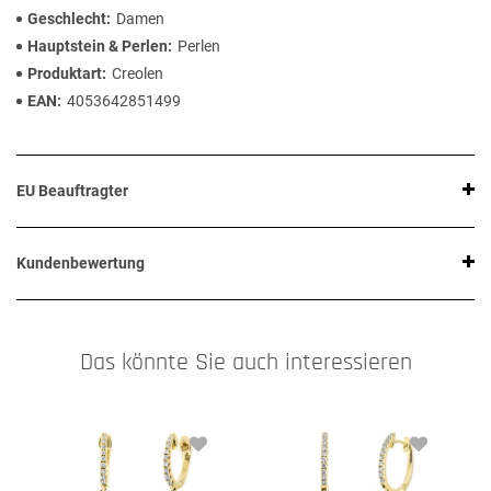
Geschlecht
Damen
Hauptstein & Perlen
Perlen
Produktart
Creolen
EAN
4053642851499
EU Beauftragter
Kundenbewertung
Das könnte Sie auch interessieren