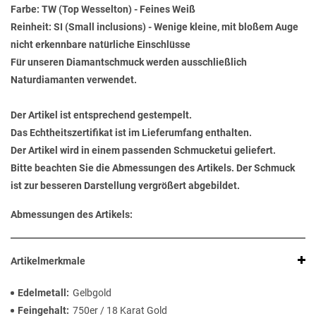
Farbe: TW (Top Wesselton) - Feines Weiß
Reinheit: SI (Small inclusions) - Wenige kleine, mit bloßem Auge
nicht erkennbare natürliche Einschlüsse
Für unseren Diamantschmuck werden ausschließlich
Naturdiamanten verwendet.
Der Artikel ist entsprechend gestempelt.
Das Echtheitszertifikat ist im Lieferumfang enthalten.
Der Artikel wird in einem passenden Schmucketui geliefert.
Bitte beachten Sie die Abmessungen des Artikels. Der Schmuck
ist zur besseren Darstellung vergrößert abgebildet.
Abmessungen des Artikels:
Artikelmerkmale
Edelmetall
Gelbgold
Feingehalt
750er / 18 Karat Gold