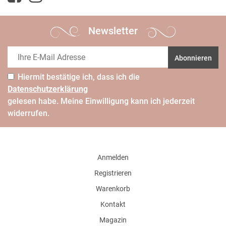
Newsletter
Abonnieren
Hiermit bestätige ich, dass ich die
Daten­schutz­erklärung
gelesen habe. Meine Einwilligung kann ich jederzeit
widerrufen.
Anmelden
Registrieren
Warenkorb
Kontakt
Magazin