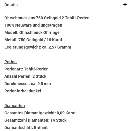
Details
Ohrschmuck aus 750 Gelbgold 2 Tahiti-Perlen
100% Neuware und ungetragen
Modell: Ohrschmuck Ohrringe
Metall: 750 Gelbgold / 18 Karat
Legierungsgewicht: ca. 2,57 Gramm
Perlen
Perlenart: Tahiti-Perlen
Anzahl Perlen: 2 Stück
Durchmesser: ca. 9,5 mm
Perlenfarbe: dunkel
Diamanten
Gesamtes Diamantgewicht: 0,09 Karat
Gesamtzahl Diamanten: 14 Stück
Diamantschliff: Brillant