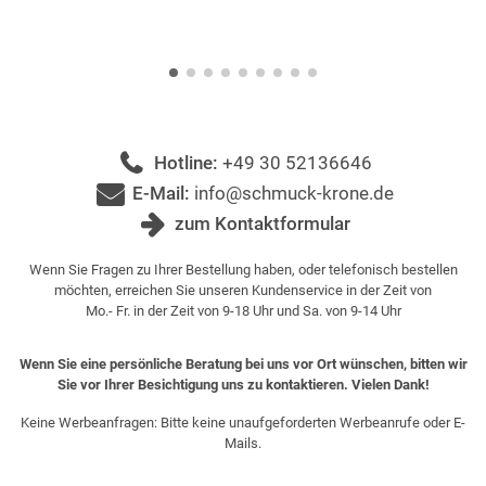
Hotline:
+49 30 52136646
E-Mail:
info@schmuck-krone.de
zum Kontaktformular
Wenn Sie Fragen zu Ihrer Bestellung haben, oder telefonisch bestellen
möchten, erreichen Sie unseren Kundenservice in der Zeit von
Mo.- Fr. in der Zeit von 9-18 Uhr und Sa. von 9-14 Uhr
Wenn Sie eine persönliche Beratung bei uns vor Ort wünschen, bitten wir
Sie vor Ihrer Besichtigung uns zu kontaktieren. Vielen Dank!
Keine Werbeanfragen: Bitte keine unaufgeforderten Werbeanrufe oder E-
Mails.