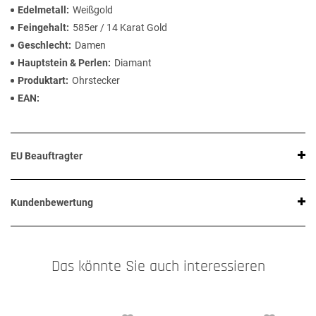
Edelmetall
Weißgold
Feingehalt
585er / 14 Karat Gold
Geschlecht
Damen
Hauptstein & Perlen
Diamant
Produktart
Ohrstecker
EAN
EU Beauftragter
Kundenbewertung
Das könnte Sie auch interessieren