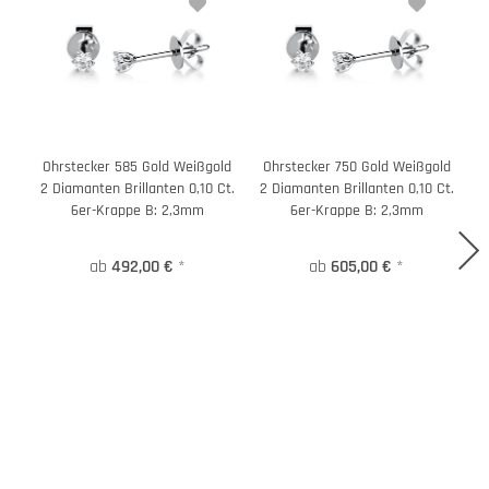
Ohrstecker 585 Gold Weißgold
Ohrstecker 750 Gold Weißgold
2 Diamanten Brillanten 0,10 Ct.
2 Diamanten Brillanten 0,10 Ct.
6er-Krappe B: 2,3mm
6er-Krappe B: 2,3mm
ab
492,00 €
*
ab
605,00 €
*