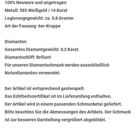
100% Neuware und ungetragen
Metall: 585 Weißgold / 14 Karat
Legierungsgewicht: ca. 0,8 Gramm
Art der Fassung: 6er-Krappe
Diamanten
Gesamtes Diamantgewicht: 0,2 Karat
Diamantschliff: Brillant
Für unseren Diamantschmuck werden ausschließlich
Naturdiamanten verwendet.
Der Artikel ist entsprechend gestempelt.
Das Echtheitszertifikat ist im Lieferumfang enthalten.
Der Artikel wird in einem passenden Schmucketui geliefert.
Bitte beachten Sie die Abmessungen des Artikels. Der Schmuck
ist zur besseren Darstellung vergrößert abgebildet.