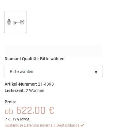
Diamant Qualität:
Bitte wählen
Artikel-Nummer:
21-4398
Lieferzeit:
2 Wochen
Preis:
622,00 €
ab
inkl. 19% MwSt.
Kostenlose Lieferung innerhalb Deutschlands