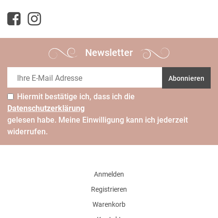
Newsletter
Abonnieren
Hiermit bestätige ich, dass ich die
Daten­schutz­erklärung
gelesen habe. Meine Einwilligung kann ich jederzeit
widerrufen.
Anmelden
Registrieren
Warenkorb