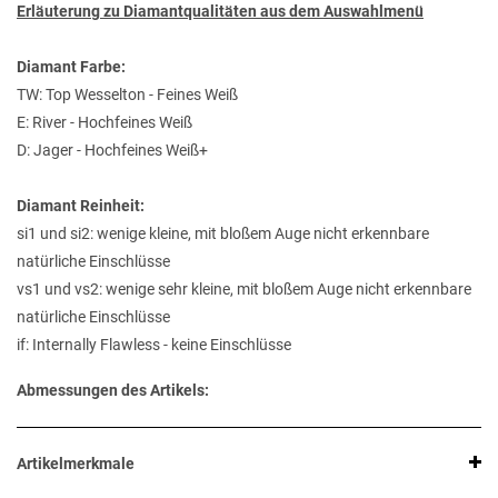
Erläuterung zu Diamantqualitäten aus dem Auswahlmenü
Diamant Farbe:
TW: Top Wesselton - Feines Weiß
E: River - Hochfeines Weiß
D: Jager - Hochfeines Weiß+
Diamant Reinheit:
si1 und si2: wenige kleine, mit bloßem Auge nicht erkennbare
natürliche Einschlüsse
vs1 und vs2: wenige sehr kleine, mit bloßem Auge nicht erkennbare
natürliche Einschlüsse
if: Internally Flawless - keine Einschlüsse
Abmessungen des Artikels:
Artikelmerkmale