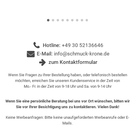
Hotline:
+49 30 52136646
E-Mail:
info@schmuck-krone.de
zum Kontaktformular
Wenn Sie Fragen zu Ihrer Bestellung haben, oder telefonisch bestellen
möchten, erreichen Sie unseren Kundenservice in der Zeit von
Mo.- Fr. in der Zeit von 9-18 Uhr und Sa. von 9-14 Uhr
Wenn Sie eine persönliche Beratung bei uns vor Ort wünschen, bitten wir
Sie vor Ihrer Besichtigung uns zu kontaktieren. Vielen Dank!
Keine Werbeanfragen: Bitte keine unaufgeforderten Werbeanrufe oder E-
Mails.