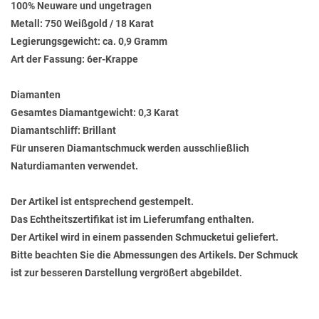
100% Neuware und ungetragen
Metall: 750 Weißgold / 18 Karat
Legierungsgewicht: ca. 0,9 Gramm
Art der Fassung: 6er-Krappe
Diamanten
Gesamtes Diamantgewicht: 0,3 Karat
Diamantschliff: Brillant
Für unseren Diamantschmuck werden ausschließlich
Naturdiamanten verwendet.
Der Artikel ist entsprechend gestempelt.
Das Echtheitszertifikat ist im Lieferumfang enthalten.
Der Artikel wird in einem passenden Schmucketui geliefert.
Bitte beachten Sie die Abmessungen des Artikels. Der Schmuck
ist zur besseren Darstellung vergrößert abgebildet.