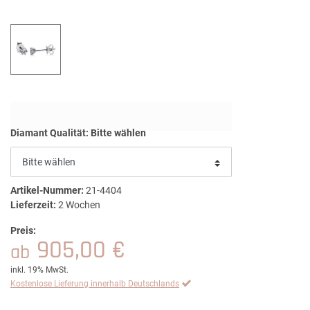
Diamant Qualität:
Bitte wählen
Artikel-Nummer:
21-4404
Lieferzeit:
2 Wochen
Preis:
905,00 €
ab
inkl. 19% MwSt.
Kostenlose Lieferung innerhalb Deutschlands