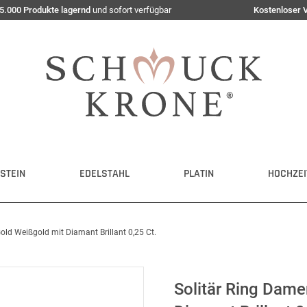
5.000 Produkte lagernd
und sofort verfügbar
Kostenloser 
STEIN
EDELSTAHL
PLATIN
HOCHZEI
old Weißgold mit Diamant Brillant 0,25 Ct.
Solitär Ring Dame