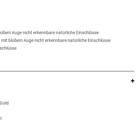
 bloßem Auge nicht erkennbare natürliche Einschlüsse
, mit bloßem Auge nicht erkennbare natürliche Einschlüsse
inschlüsse
 Gold
t