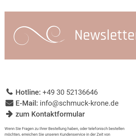
Newslette
Hotline:
+49 30 52136646
E-Mail:
info@schmuck-krone.de
zum Kontaktformular
Wenn Sie Fragen zu Ihrer Bestellung haben, oder telefonisch bestellen
möchten, erreichen Sie unseren Kundenservice in der Zeit von