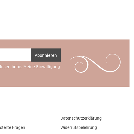
Abonnieren
lesen habe. Meine Einwilligung
Datenschutzerklärung
stellte Fragen
Widerrufsbelehrung