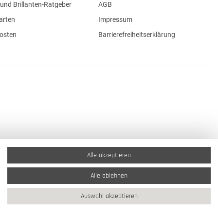
und Brillanten-Ratgeber
AGB
arten
Impressum
osten
Barrierefreiheitserklärung
Alle akzeptieren
Alle ablehnen
Auswahl akzeptieren