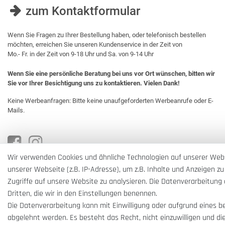
zum Kontaktformular
Wenn Sie Fragen zu Ihrer Bestellung haben, oder telefonisch bestellen
möchten, erreichen Sie unseren Kundenservice in der Zeit von
Mo.- Fr. in der Zeit von 9-18 Uhr und Sa. von 9-14 Uhr
Wenn Sie eine persönliche Beratung bei uns vor Ort wünschen, bitten wir
Sie vor Ihrer Besichtigung uns zu kontaktieren. Vielen Dank!
Keine Werbeanfragen: Bitte keine unaufgeforderten Werbeanrufe oder E-
Mails.
Wir verwenden Cookies und ähnliche Technologien auf unserer Web
unserer Webseite (z.B. IP-Adresse), um z.B. Inhalte und Anzeigen zu
Zugriffe auf unsere Website zu analysieren. Die Datenverarbeitung e
Dritten, die wir in den Einstellungen benennen.
Die Datenverarbeitung kann mit Einwilligung oder aufgrund eines b
abgelehnt werden. Es besteht das Recht, nicht einzuwilligen und di