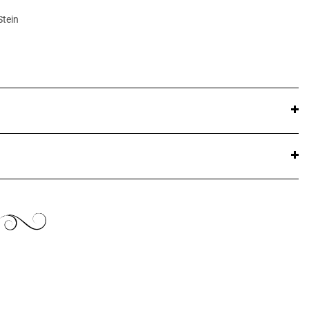
Stein