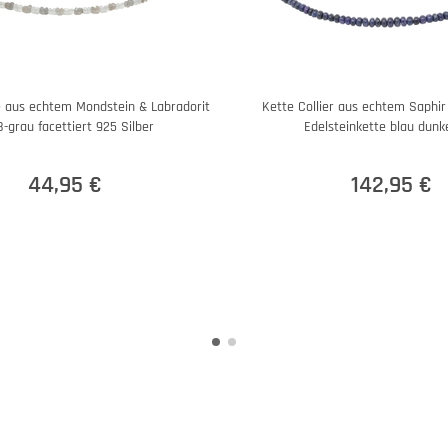
e aus echtem Mondstein & Labradorit
Kette Collier aus echtem Saphir
-grau facettiert 925 Silber
Edelsteinkette blau dunk
44,95 €
142,95 €