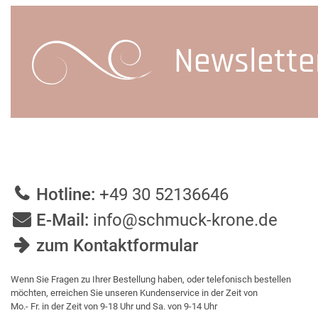
Newslette
Hotline:
+49 30 52136646
E-Mail:
info@schmuck-krone.de
zum Kontaktformular
Wenn Sie Fragen zu Ihrer Bestellung haben, oder telefonisch bestellen
möchten, erreichen Sie unseren Kundenservice in der Zeit von
Mo.- Fr. in der Zeit von 9-18 Uhr und Sa. von 9-14 Uhr