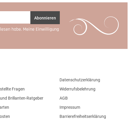
Abonnieren
lesen habe. Meine Einwilligung
Datenschutzerklärung
stellte Fragen
Widerrufsbelehrung
und Brillanten-Ratgeber
AGB
arten
Impressum
osten
Barrierefreiheitserklärung