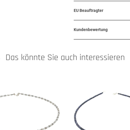
EU Beauftragter
Kundenbewertung
Das könnte Sie auch interessieren