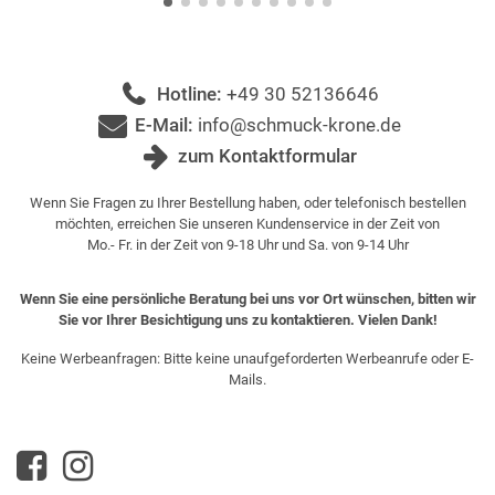
Hotline:
+49 30 52136646
E-Mail:
info@schmuck-krone.de
zum Kontaktformular
Wenn Sie Fragen zu Ihrer Bestellung haben, oder telefonisch bestellen
möchten, erreichen Sie unseren Kundenservice in der Zeit von
Mo.- Fr. in der Zeit von 9-18 Uhr und Sa. von 9-14 Uhr
Wenn Sie eine persönliche Beratung bei uns vor Ort wünschen, bitten wir
Sie vor Ihrer Besichtigung uns zu kontaktieren. Vielen Dank!
Keine Werbeanfragen: Bitte keine unaufgeforderten Werbeanrufe oder E-
Mails.