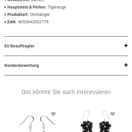
Hauptstein & Perlen
Tigerauge
Produktart
Ohrhänger
EAN
4053642002778
EU Beauftragter
Kundenbewertung
Das könnte Sie auch interessieren