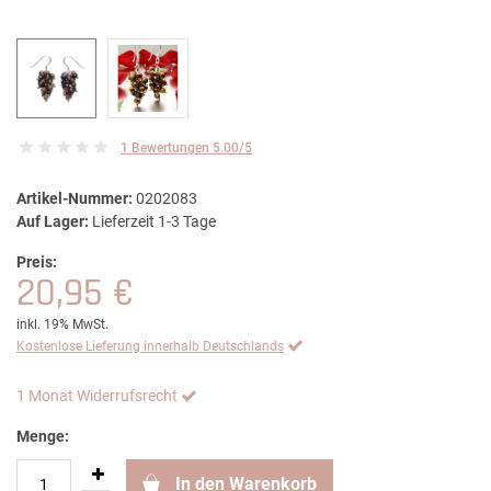
1 Bewertungen 5.00/5
Artikel-Nummer:
0202083
Auf Lager:
Lieferzeit 1-3 Tage
Preis:
20,95 €
inkl. 19% MwSt.
Kostenlose Lieferung innerhalb Deutschlands
1 Monat Widerrufsrecht
Menge:
In den Warenkorb