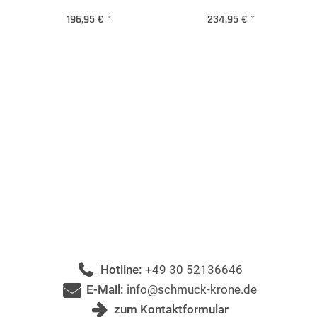
196,95 €
*
234,95 €
*
Hotline:
+49 30 52136646
E-Mail:
info@schmuck-krone.de
zum Kontaktformular