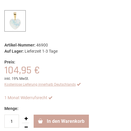
Artikel-Nummer:
46900
Auf Lager:
Lieferzeit 1-3 Tage
Preis:
104,95 €
inkl. 19% MwSt.
Kostenlose Lieferung innerhalb Deutschlands
1 Monat Widerrufsrecht
Menge:
In den Warenkorb