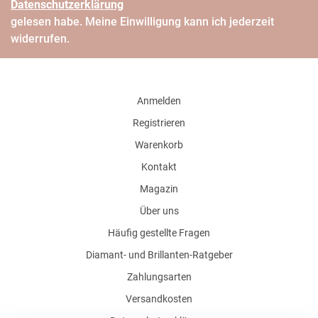
Daten­schutz­erklärung
gelesen habe. Meine Einwilligung kann ich jederzeit
widerrufen.
Anmelden
Registrieren
Warenkorb
Kontakt
Magazin
Über uns
Häufig gestellte Fragen
Diamant- und Brillanten-Ratgeber
Zahlungsarten
Versandkosten