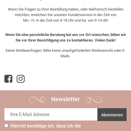
Wenn Sie Fragen zu Ihrer Bestellung haben, oder telefonisch bestellen
möchten, erreichen Sie unseren Kundenservice in der Zeit von
Mo.- Fr. in der Zeit von 9-18 Uhr und Sa. von 9-14 Uhr
Wenn Sie eine persönliche Beratung bei uns vor Ort wünschen, bitten wir
Sie vor Ihrer Besichtigung uns zu kontaktieren. Vielen Dank!
Keine Werbeanfragen: Bitte keine unaufgeforderten Werbeanrufe oder E-
Mails.
Newsletter
Abonnieren
Hiermit bestätige ich, dass ich die