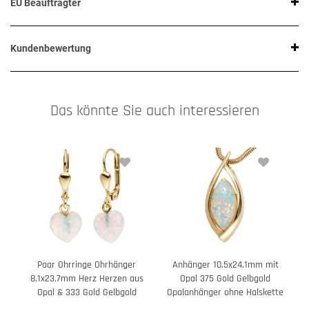
EU Beauftragter
Kundenbewertung
Das könnte Sie auch interessieren
Paar Ohrringe Ohrhänger
Anhänger 10,5x24,1mm mit
8,1x23,7mm Herz Herzen aus
Opal 375 Gold Gelbgold
Opal & 333 Gold Gelbgold
Opalanhänger ohne Halskette