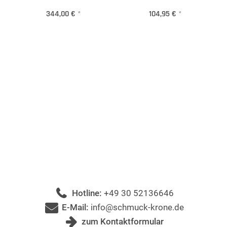
344,00 €
*
104,95 €
*
Hotline:
+49 30 52136646
E-Mail:
info@schmuck-krone.de
zum Kontaktformular