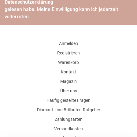
Daten­schutz­erklärung
gelesen habe. Meine Einwilligung kann ich jederzeit
widerrufen.
Anmelden
Registrieren
Warenkorb
Kontakt
Magazin
Über uns
Häufig gestellte Fragen
Diamant- und Brillanten-Ratgeber
Zahlungsarten
Versandkosten