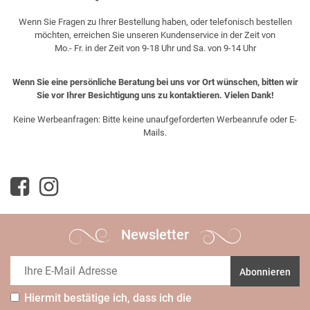
Wenn Sie Fragen zu Ihrer Bestellung haben, oder telefonisch bestellen
möchten, erreichen Sie unseren Kundenservice in der Zeit von
Mo.- Fr. in der Zeit von 9-18 Uhr und Sa. von 9-14 Uhr
Wenn Sie eine persönliche Beratung bei uns vor Ort wünschen, bitten wir
Sie vor Ihrer Besichtigung uns zu kontaktieren. Vielen Dank!
Keine Werbeanfragen: Bitte keine unaufgeforderten Werbeanrufe oder E-
Mails.
Newsletter
Abonnieren
Hiermit bestätige ich, dass ich die