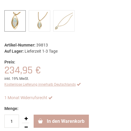
Artikel-Nummer:
39813
Auf Lager:
Lieferzeit 1-3 Tage
Preis:
234,95 €
inkl. 19% MwSt.
Kostenlose Lieferung innerhalb Deutschlands
1 Monat Widerrufsrecht
Menge:
In den Warenkorb