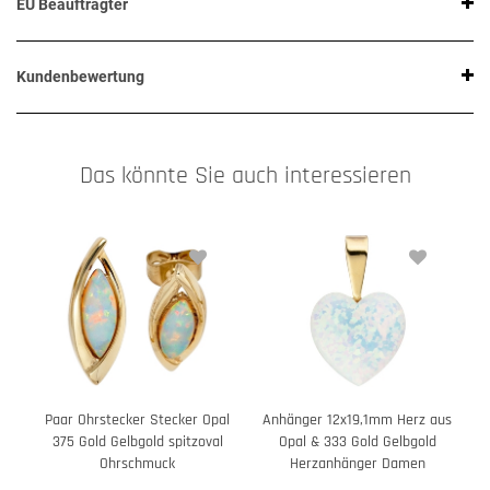
EU Beauftragter
Kundenbewertung
Das könnte Sie auch interessieren
Paar Ohrstecker Stecker Opal
Anhänger 12x19,1mm Herz aus
375 Gold Gelbgold spitzoval
Opal & 333 Gold Gelbgold
Ohrschmuck
Herzanhänger Damen