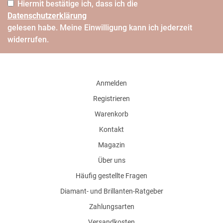
Hiermit bestätige ich, dass ich die
Daten­schutz­erklärung
gelesen habe. Meine Einwilligung kann ich jederzeit
widerrufen.
Anmelden
Registrieren
Warenkorb
Kontakt
Magazin
Über uns
Häufig gestellte Fragen
Diamant- und Brillanten-Ratgeber
Zahlungsarten
Versandkosten