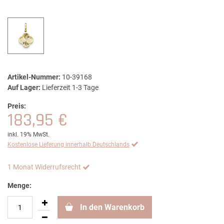
Artikel-Nummer:
10-39168
Auf Lager:
Lieferzeit 1-3 Tage
Preis:
183,95 €
inkl. 19% MwSt.
Kostenlose Lieferung innerhalb Deutschlands
1 Monat Widerrufsrecht
Menge:
In den Warenkorb