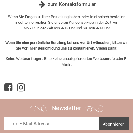
zum Kontaktformular
Wenn Sie Fragen zu Ihrer Bestellung haben, oder telefonisch bestellen
möchten, erreichen Sie unseren Kundenservice in der Zeit von
Mo.- Fr. in der Zeit von 9-18 Uhr und Sa. von 9-14 Uhr
Wenn Sie eine persönliche Beratung bei uns vor Ort wünschen, bitten wir
Sie vor Ihrer Besichtigung uns zu kontaktieren. Vielen Dank!
Keine Werbeanfragen: Bitte keine unaufgeforderten Werbeanrufe oder E-
Mails.
Newsletter
Abonnieren