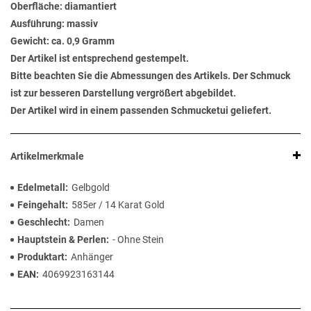
Oberfläche: diamantiert
Ausführung: massiv
Gewicht: ca. 0,9 Gramm
Der Artikel ist entsprechend gestempelt.
Bitte beachten Sie die Abmessungen des Artikels. Der Schmuck
ist zur besseren Darstellung vergrößert abgebildet.
Der Artikel wird in einem passenden Schmucketui geliefert.
Artikelmerkmale
Edelmetall
Gelbgold
Feingehalt
585er / 14 Karat Gold
Geschlecht
Damen
Hauptstein & Perlen
- Ohne Stein
Produktart
Anhänger
EAN
4069923163144