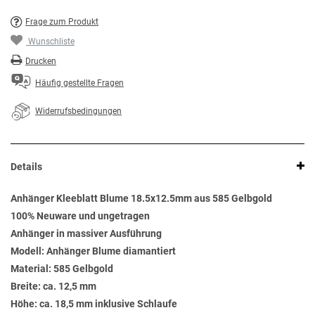
Frage zum Produkt
Wunschliste
Drucken
Häufig gestellte Fragen
Widerrufsbedingungen
Details
Anhänger Kleeblatt Blume 18.5x12.5mm aus 585 Gelbgold
100% Neuware und ungetragen
Anhänger in massiver Ausführung
Modell: Anhänger Blume diamantiert
Material: 585 Gelbgold
Breite: ca. 12,5 mm
Höhe: ca. 18,5 mm inklusive Schlaufe