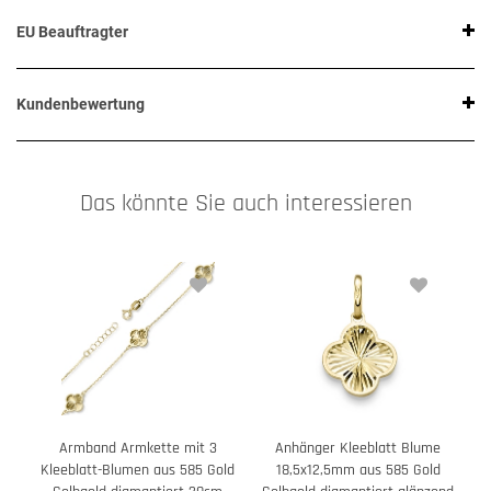
EU Beauftragter
Kundenbewertung
Das könnte Sie auch interessieren
Armband Armkette mit 3
Anhänger Kleeblatt Blume
Kleeblatt-Blumen aus 585 Gold
18,5x12,5mm aus 585 Gold