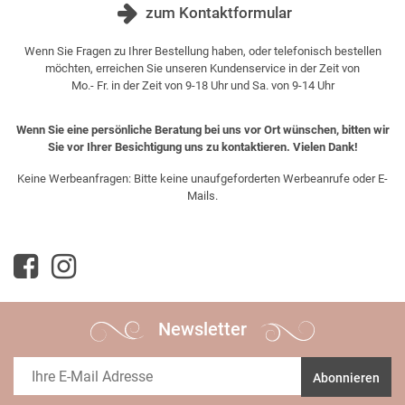
zum Kontaktformular
Wenn Sie Fragen zu Ihrer Bestellung haben, oder telefonisch bestellen
möchten, erreichen Sie unseren Kundenservice in der Zeit von
Mo.- Fr. in der Zeit von 9-18 Uhr und Sa. von 9-14 Uhr
Wenn Sie eine persönliche Beratung bei uns vor Ort wünschen, bitten wir
Sie vor Ihrer Besichtigung uns zu kontaktieren. Vielen Dank!
Keine Werbeanfragen: Bitte keine unaufgeforderten Werbeanrufe oder E-
Mails.
Newsletter
Abonnieren