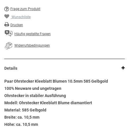
Frage zum Produkt
Wunschliste
Drucken
Häufig gestellte Fragen
Widerrufsbedingungen
Details
Paar Ohrstecker Kleeblatt Blumen 10.5mm 585 Gelbgold
100% Neuware und ungetragen
Ohrstecker in stabiler Ausführung
Modell: Ohrstecker Kleeblatt Blume diamantiert
Material: 585 Gelbgold
Breite: ca. 10,5 mm
Höhe: ca. 10,5 mm