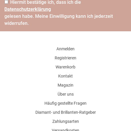
Hiermit bestätige ich, dass ich die
Daten­schutz­erklärung
gelesen habe. Meine Einwilligung kann ich jederzeit
widerrufen.
Anmelden
Registrieren
Warenkorb
Kontakt
Magazin
Über uns
Häufig gestellte Fragen
Diamant- und Brillanten-Ratgeber
Zahlungsarten
Versandkosten