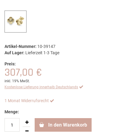
Artikel-Nummer:
10-39147
Auf Lager:
Lieferzeit 1-3 Tage
Preis:
307,00 €
inkl. 19% MwSt.
Kostenlose Lieferung innerhalb Deutschlands
1 Monat Widerrufsrecht
Menge:
In den Warenkorb