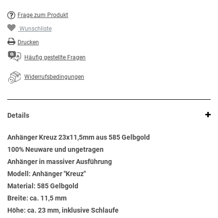
Frage zum Produkt
Wunschliste
Drucken
Häufig gestellte Fragen
Widerrufsbedingungen
Details
Anhänger Kreuz 23x11,5mm aus 585 Gelbgold
100% Neuware und ungetragen
Anhänger in massiver Ausführung
Modell: Anhänger "Kreuz"
Material: 585 Gelbgold
Breite: ca. 11,5 mm
Höhe: ca. 23 mm, inklusive Schlaufe