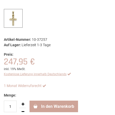
Artikel-Nummer:
10-37257
Auf Lager:
Lieferzeit 1-3 Tage
Preis:
247,95 €
inkl. 19% MwSt.
Kostenlose Lieferung innerhalb Deutschlands
1 Monat Widerrufsrecht
Menge:
In den Warenkorb