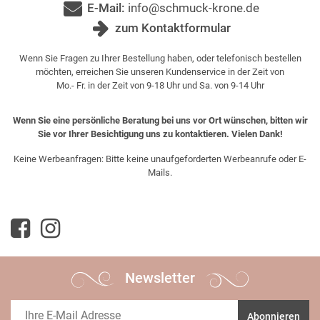
E-Mail:
info@schmuck-krone.de
zum Kontaktformular
Wenn Sie Fragen zu Ihrer Bestellung haben, oder telefonisch bestellen
möchten, erreichen Sie unseren Kundenservice in der Zeit von
Mo.- Fr. in der Zeit von 9-18 Uhr und Sa. von 9-14 Uhr
Wenn Sie eine persönliche Beratung bei uns vor Ort wünschen, bitten wir
Sie vor Ihrer Besichtigung uns zu kontaktieren. Vielen Dank!
Keine Werbeanfragen: Bitte keine unaufgeforderten Werbeanrufe oder E-
Mails.
Newsletter
Abonnieren