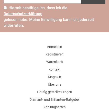
Hiermit bestätige ich, dass ich die
Daten­schutz­erklärung
gelesen habe. Meine Einwilligung kann ich jederzeit
widerrufen.
Anmelden
Registrieren
Warenkorb
Kontakt
Magazin
Über uns
Häufig gestellte Fragen
Diamant- und Brillanten-Ratgeber
Zahlungsarten