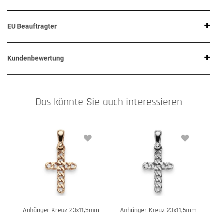
EU Beauftragter
Kundenbewertung
Das könnte Sie auch interessieren
Anhänger Kreuz 23x11,5mm
Anhänger Kreuz 23x11,5mm