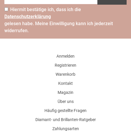
Hiermit bestätige ich, dass ich die
Daten­schutz­erklärung
gelesen habe. Meine Einwilligung kann ich jederzeit
widerrufen.
Anmelden
Registrieren
Warenkorb
Kontakt
Magazin
Über uns
Häufig gestellte Fragen
Diamant- und Brillanten-Ratgeber
Zahlungsarten