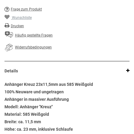
Frage zum Produkt
Wunschliste
Drucken
Häufig gestellte Fragen
Widerrufsbedingungen
Details
Anhänger Kreuz 23x11,5mm aus 585 Weißgold
100% Neuware und ungetragen
Anhänger in massiver Ausführung
Modell: Anhänger "Kreuz"
Material: 585 Weißgold
Breite: ca. 11,5 mm
Höhe: ca. 23 mm, inklusive Schlaufe