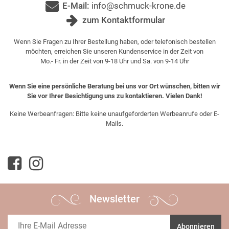
E-Mail:
info@schmuck-krone.de
zum Kontaktformular
Wenn Sie Fragen zu Ihrer Bestellung haben, oder telefonisch bestellen
möchten, erreichen Sie unseren Kundenservice in der Zeit von
Mo.- Fr. in der Zeit von 9-18 Uhr und Sa. von 9-14 Uhr
Wenn Sie eine persönliche Beratung bei uns vor Ort wünschen, bitten wir
Sie vor Ihrer Besichtigung uns zu kontaktieren. Vielen Dank!
Keine Werbeanfragen: Bitte keine unaufgeforderten Werbeanrufe oder E-
Mails.
Newsletter
Abonnieren