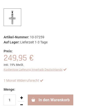
Artikel-Nummer:
10-37259
Auf Lager:
Lieferzeit 1-3 Tage
Preis:
249,95 €
inkl. 19% MwSt.
Kostenlose Lieferung innerhalb Deutschlands
1 Monat Widerrufsrecht
Menge:
In den Warenkorb