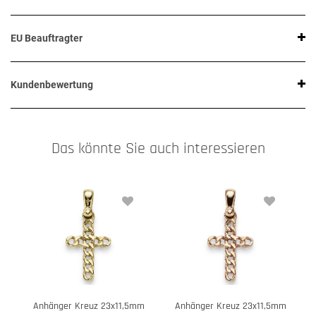
EU Beauftragter
Kundenbewertung
Das könnte Sie auch interessieren
Anhänger Kreuz 23x11,5mm
Anhänger Kreuz 23x11,5mm