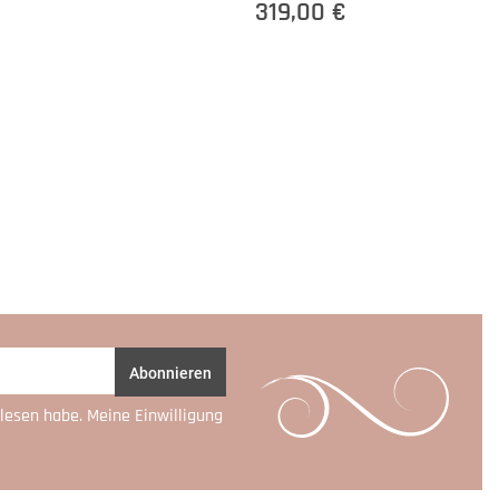
319,00 €
Abonnieren
lesen habe. Meine Einwilligung