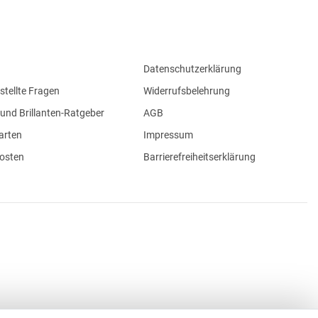
Datenschutzerklärung
stellte Fragen
Widerrufsbelehrung
und Brillanten-Ratgeber
AGB
arten
Impressum
osten
Barrierefreiheitserklärung