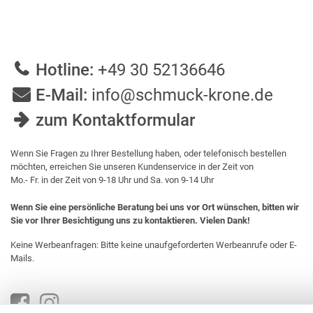
Hotline:
+49 30 52136646
E-Mail:
info@schmuck-krone.de
zum Kontaktformular
Wenn Sie Fragen zu Ihrer Bestellung haben, oder telefonisch bestellen
möchten, erreichen Sie unseren Kundenservice in der Zeit von
Mo.- Fr. in der Zeit von 9-18 Uhr und Sa. von 9-14 Uhr
Wenn Sie eine persönliche Beratung bei uns vor Ort wünschen, bitten wir
Sie vor Ihrer Besichtigung uns zu kontaktieren. Vielen Dank!
Keine Werbeanfragen: Bitte keine unaufgeforderten Werbeanrufe oder E-
Mails.