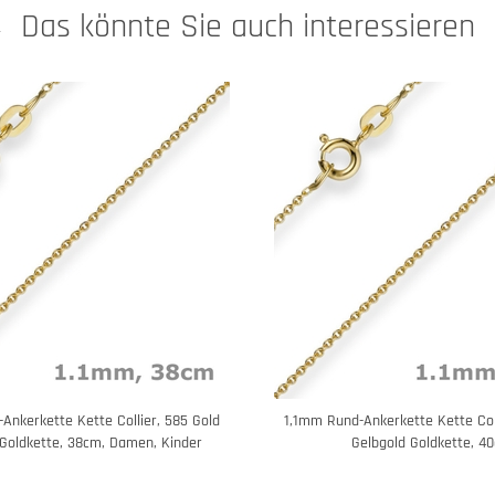
Das könnte Sie auch interessieren
Ankerkette Kette Collier, 585 Gold
1,1mm Rund-Ankerkette Kette Coll
 Goldkette, 38cm, Damen, Kinder
Gelbgold Goldkette, 4