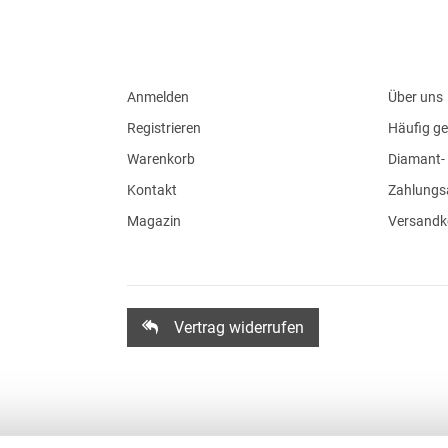
Anmelden
Über uns
Registrieren
Häufig ge
Warenkorb
Diamant- 
Kontakt
Zahlungs
Magazin
Versandk
Vertrag widerrufen