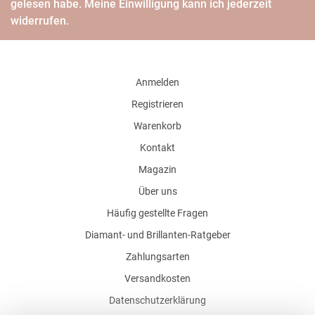
gelesen habe. Meine Einwilligung kann ich jederzeit
widerrufen.
Anmelden
Registrieren
Warenkorb
Kontakt
Magazin
Über uns
Häufig gestellte Fragen
Diamant- und Brillanten-Ratgeber
Zahlungsarten
Versandkosten
Datenschutzerklärung