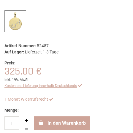
Artikel-Nummer:
52487
Auf Lager:
Lieferzeit 1-3 Tage
Preis:
325,00 €
inkl. 19% MwSt.
Kostenlose Lieferung innerhalb Deutschlands
1 Monat Widerrufsrecht
Menge:
In den Warenkorb