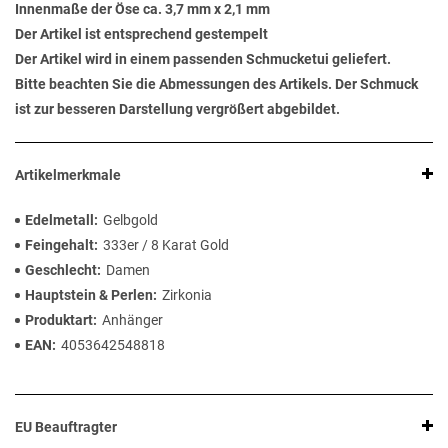
Innenmaße der Öse ca. 3,7 mm x 2,1 mm
Der Artikel ist entsprechend gestempelt
Der Artikel wird in einem passenden Schmucketui geliefert.
Bitte beachten Sie die Abmessungen des Artikels. Der Schmuck
ist zur besseren Darstellung vergrößert abgebildet.
Artikelmerkmale
Edelmetall
Gelbgold
Feingehalt
333er / 8 Karat Gold
Geschlecht
Damen
Hauptstein & Perlen
Zirkonia
Produktart
Anhänger
EAN
4053642548818
EU Beauftragter