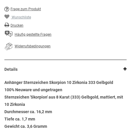
Frage zum Produkt
Wunschliste
Drucken
Häufig gestellte Fragen
Widerrufsbedingungen
Details
Anhänger Sternzeichen Skorpion 10 Zirkonia 333 Gelbgold
100% Neuware und ungetragen
Sternzeichen 'Skorpion' aus 8 Karat (333) Gelbgold, mattiert, mit
10 Zirkonia
Durchmesser ca. 16,2 mm
Tiefe ca. 1,7 mm
Gewicht ca. 3,6 Gramm