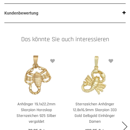
Kundenbewertung
Das könnte Sie auch interessieren
Anhänger 19,1x22,2mm
Sternzeichen Anhänger
Skorpion Horoskop
12,8x16,9mm Skorpion 333
Sternzeichen 925 Silber
Gold Gelbgold Einhänger
vergoldet
Damen