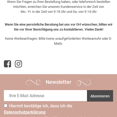
Wenn Sie Fragen zu Ihrer Bestellung haben, oder telefonisch bestellen
möchten, erreichen Sie unseren Kundenservice in der Zeit von
Mo.- Fr. in der Zeit von 9-18 Uhr und Sa. von 9-14 Uhr
Wenn Sie eine persönliche Beratung bei uns vor Ort wünschen, bitten wir
Sie vor Ihrer Besichtigung uns zu kontaktieren. Vielen Dank!
Keine Werbeanfragen: Bitte keine unaufgeforderten Werbeanrufe oder E-
Mails.
Newsletter
Abonnieren
Hiermit bestätige ich, dass ich die
Daten­schutz­erklärung