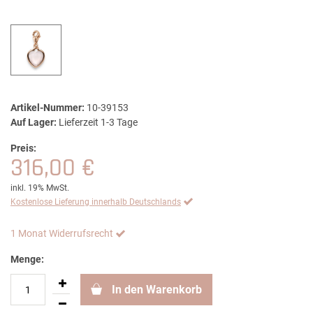
Artikel-Nummer:
10-39153
Auf Lager:
Lieferzeit 1-3 Tage
Preis:
316,00 €
inkl. 19% MwSt.
Kostenlose Lieferung innerhalb Deutschlands
1 Monat Widerrufsrecht
Menge:
In den Warenkorb