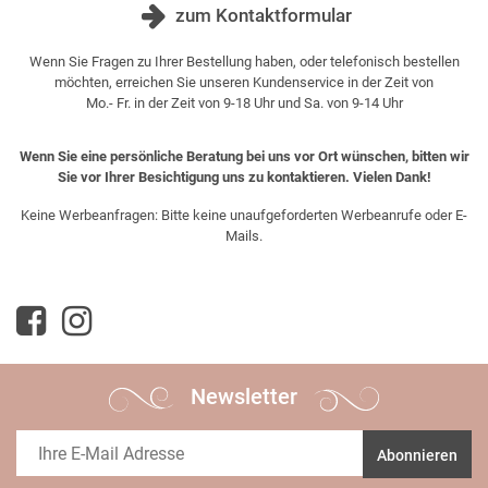
zum Kontaktformular
Wenn Sie Fragen zu Ihrer Bestellung haben, oder telefonisch bestellen
möchten, erreichen Sie unseren Kundenservice in der Zeit von
Mo.- Fr. in der Zeit von 9-18 Uhr und Sa. von 9-14 Uhr
Wenn Sie eine persönliche Beratung bei uns vor Ort wünschen, bitten wir
Sie vor Ihrer Besichtigung uns zu kontaktieren. Vielen Dank!
Keine Werbeanfragen: Bitte keine unaufgeforderten Werbeanrufe oder E-
Mails.
Newsletter
Abonnieren