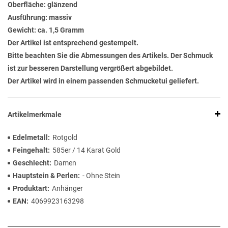
Oberfläche: glänzend
Ausführung: massiv
Gewicht: ca. 1,5 Gramm
Der Artikel ist entsprechend gestempelt.
Bitte beachten Sie die Abmessungen des Artikels. Der Schmuck
ist zur besseren Darstellung vergrößert abgebildet.
Der Artikel wird in einem passenden Schmucketui geliefert.
Artikelmerkmale
Edelmetall
Rotgold
Feingehalt
585er / 14 Karat Gold
Geschlecht
Damen
Hauptstein & Perlen
- Ohne Stein
Produktart
Anhänger
EAN
4069923163298