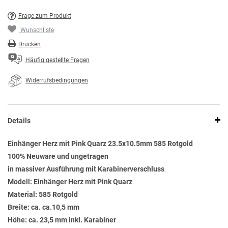
Frage zum Produkt
Wunschliste
Drucken
Häufig gestellte Fragen
Widerrufsbedingungen
Details
Einhänger Herz mit Pink Quarz 23.5x10.5mm 585 Rotgold
100% Neuware und ungetragen
in massiver Ausführung mit Karabinerverschluss
Modell: Einhänger Herz mit Pink Quarz
Material: 585 Rotgold
Breite: ca. ca.10,5 mm
Höhe: ca. 23,5 mm inkl. Karabiner