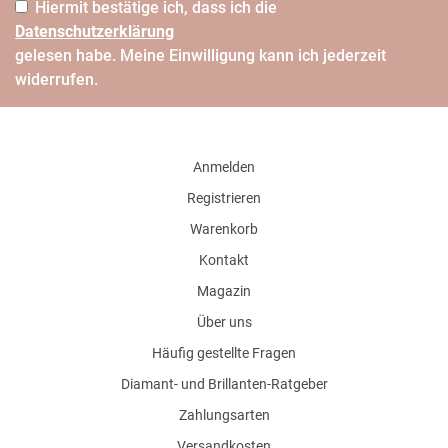
Hiermit bestätige ich, dass ich die
Daten­schutz­erklärung
gelesen habe. Meine Einwilligung kann ich jederzeit
widerrufen.
Anmelden
Registrieren
Warenkorb
Kontakt
Magazin
Über uns
Häufig gestellte Fragen
Diamant- und Brillanten-Ratgeber
Zahlungsarten
Versandkosten