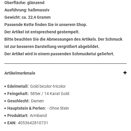
Oberfläche: glänzend
Ausführung: halbmassiv
Gewicht: ca. 22,4 Gramm
Passende Kette finden Sie in unserem Shop.
Der Artikel ist entsprechend gestempelt.
Bitte beachten Sie die Abmessungen des Artikels. Der Schmuck
ist zur besseren Darstellung vergrößert abgebildet.
Der Artikel wird in einem passenden Schmucketui geliefert.
Artikelmerkmale
Edelmetall
Gold bicolor-tricolor
Feingehalt
585er / 14 Karat Gold
Geschlecht
Damen
Hauptstein & Perlen
- Ohne Stein
Produktart
Armband
EAN
4053642810731