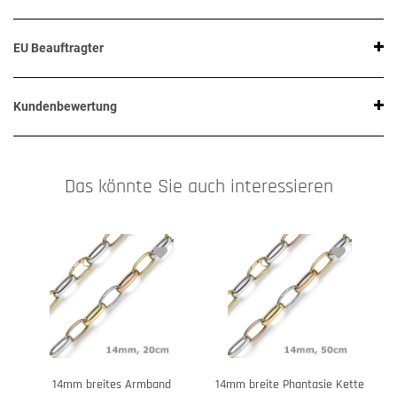
EU Beauftragter
Kundenbewertung
Das könnte Sie auch interessieren
14mm breites Armband
14mm breite Phantasie Kette