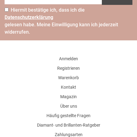
Hiermit bestätige ich, dass ich die
Daten­schutz­erklärung
gelesen habe. Meine Einwilligung kann ich jederzeit
widerrufen.
Anmelden
Registrieren
Warenkorb
Kontakt
Magazin
Über uns
Häufig gestellte Fragen
Diamant- und Brillanten-Ratgeber
Zahlungsarten