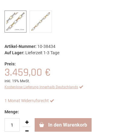
Artikel-Nummer:
10-38434
Auf Lager:
Lieferzeit 1-3 Tage
Preis:
3.459,00 €
inkl. 19% MwSt.
Kostenlose Lieferung innerhalb Deutschlands
1 Monat Widerrufsrecht
Menge:
In den Warenkorb