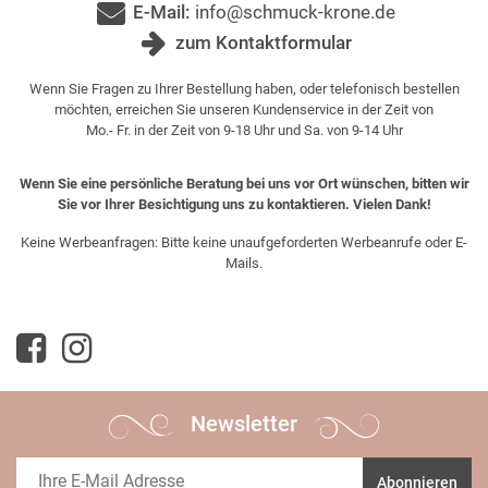
E-Mail:
info@schmuck-krone.de
zum Kontaktformular
Wenn Sie Fragen zu Ihrer Bestellung haben, oder telefonisch bestellen
möchten, erreichen Sie unseren Kundenservice in der Zeit von
Mo.- Fr. in der Zeit von 9-18 Uhr und Sa. von 9-14 Uhr
Wenn Sie eine persönliche Beratung bei uns vor Ort wünschen, bitten wir
Sie vor Ihrer Besichtigung uns zu kontaktieren. Vielen Dank!
Keine Werbeanfragen: Bitte keine unaufgeforderten Werbeanrufe oder E-
Mails.
Newsletter
Abonnieren