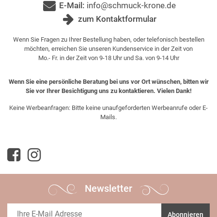
E-Mail:
info@schmuck-krone.de
zum Kontaktformular
Wenn Sie Fragen zu Ihrer Bestellung haben, oder telefonisch bestellen
möchten, erreichen Sie unseren Kundenservice in der Zeit von
Mo.- Fr. in der Zeit von 9-18 Uhr und Sa. von 9-14 Uhr
Wenn Sie eine persönliche Beratung bei uns vor Ort wünschen, bitten wir
Sie vor Ihrer Besichtigung uns zu kontaktieren. Vielen Dank!
Keine Werbeanfragen: Bitte keine unaufgeforderten Werbeanrufe oder E-
Mails.
Newsletter
Abonnieren