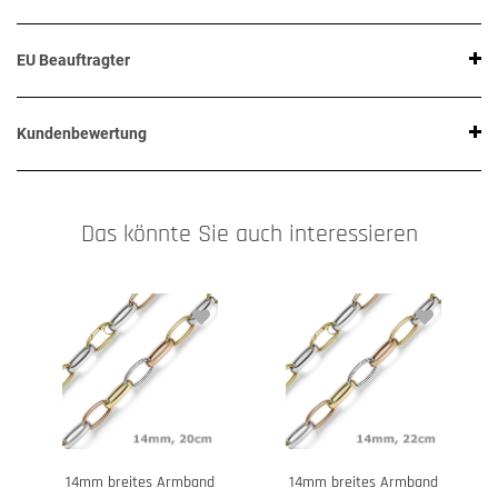
EU Beauftragter
Kundenbewertung
Das könnte Sie auch interessieren
14mm breites Armband
14mm breites Armband