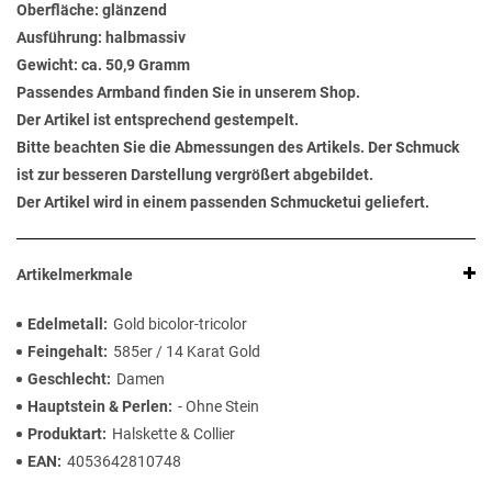
Oberfläche: glänzend
Ausführung: halbmassiv
Gewicht: ca. 50,9 Gramm
Passendes Armband finden Sie in unserem Shop.
Der Artikel ist entsprechend gestempelt.
Bitte beachten Sie die Abmessungen des Artikels. Der Schmuck
ist zur besseren Darstellung vergrößert abgebildet.
Der Artikel wird in einem passenden Schmucketui geliefert.
Artikelmerkmale
Edelmetall
Gold bicolor-tricolor
Feingehalt
585er / 14 Karat Gold
Geschlecht
Damen
Hauptstein & Perlen
- Ohne Stein
Produktart
Halskette & Collier
EAN
4053642810748