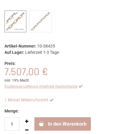
Artikel-Nummer:
10-38435
Auf Lager:
Lieferzeit 1-3 Tage
Preis:
7.507,00 €
inkl. 19% MwSt.
Kostenlose Lieferung innerhalb Deutschlands
1 Monat Widerrufsrecht
Menge:
In den Warenkorb