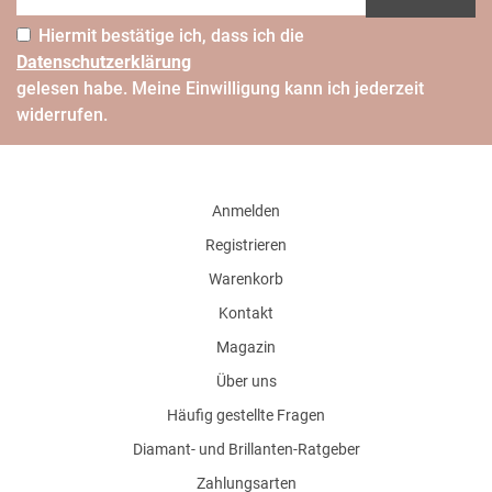
Hiermit bestätige ich, dass ich die
Daten­schutz­erklärung
gelesen habe. Meine Einwilligung kann ich jederzeit
widerrufen.
Anmelden
Registrieren
Warenkorb
Kontakt
Magazin
Über uns
Häufig gestellte Fragen
Diamant- und Brillanten-Ratgeber
Zahlungsarten